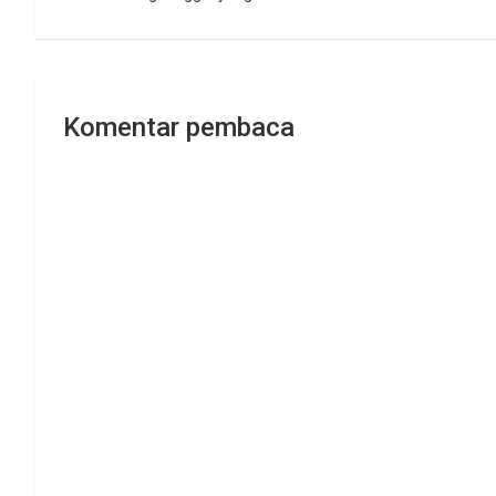
Komentar pembaca