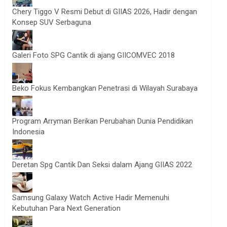
Chery Tiggo V Resmi Debut di GIIAS 2026, Hadir dengan
Konsep SUV Serbaguna
Galeri Foto SPG Cantik di ajang GIICOMVEC 2018
Beko Fokus Kembangkan Penetrasi di Wilayah Surabaya
Program Arryman Berikan Perubahan Dunia Pendidikan
Indonesia
Deretan Spg Cantik Dan Seksi dalam Ajang GIIAS 2022
Samsung Galaxy Watch Active Hadir Memenuhi
Kebutuhan Para Next Generation