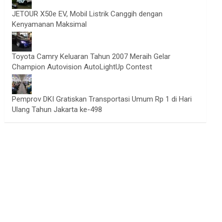
JETOUR X50e EV, Mobil Listrik Canggih dengan
Kenyamanan Maksimal
Toyota Camry Keluaran Tahun 2007 Meraih Gelar
Champion Autovision AutoLightUp Contest
Pemprov DKI Gratiskan Transportasi Umum Rp 1 di Hari
Ulang Tahun Jakarta ke-498