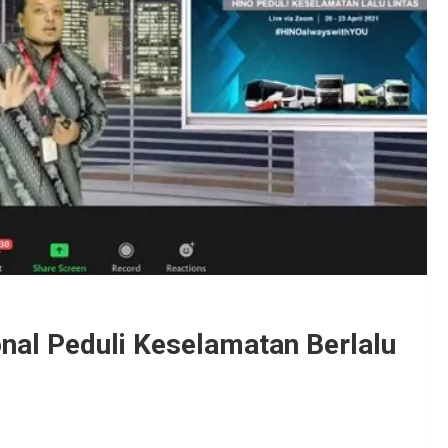
nal Peduli Keselamatan Berlalu