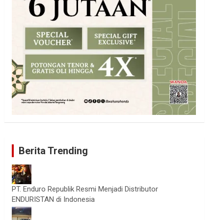
Berita Trending
PT. Enduro Republik Resmi Menjadi Distributor
ENDURISTAN di Indonesia