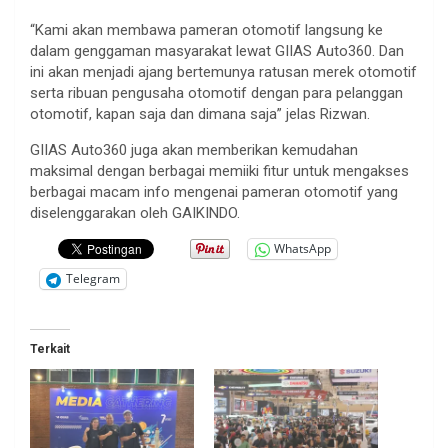
“Kami akan membawa pameran otomotif langsung ke
dalam genggaman masyarakat lewat GIIAS Auto360. Dan
ini akan menjadi ajang bertemunya ratusan merek otomotif
serta ribuan pengusaha otomotif dengan para pelanggan
otomotif, kapan saja dan dimana saja” jelas Rizwan.
GIIAS Auto360 juga akan memberikan kemudahan
maksimal dengan berbagai memiiki fitur untuk mengakses
berbagai macam info mengenai pameran otomotif yang
diselenggarakan oleh GAIKINDO.
WhatsApp
Telegram
Terkait