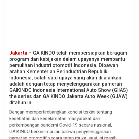
Jakarta
– GAIKINDO telah mempersiapkan beragam
program dan kebijakan dalam upayanya membantu
pemulihan industri otomotif Indonesia. Dibawah
arahan Kementerian Perindustrian Republik
Indonesia, salah satu upaya yang akan dijalankan
adalah dengan tetap menyelenggarakan pameran
GAIKINDO Indonesia International Auto Show (GIIAS)
the series dan GAIKINDO Jakarta Auto Week (GJAW)
ditahun ini.
Dengan mempertimbangkan kondisi terkini tentang
kesehatan dan keselamatan masyarakat dan
perkembangan pandemi Covid-19 secara nasional,
GAIKINDO berkesimpulan bahwa penyelenggaraan
pameran otomotif secara tatap muka, saat ini masih