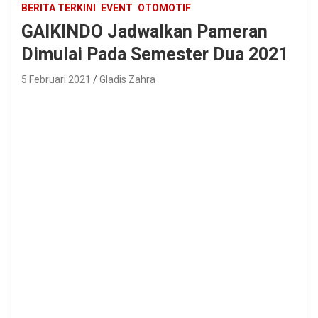
BERITA TERKINI
EVENT
OTOMOTIF
GAIKINDO Jadwalkan Pameran
Dimulai Pada Semester Dua 2021
5 Februari 2021
Gladis Zahra