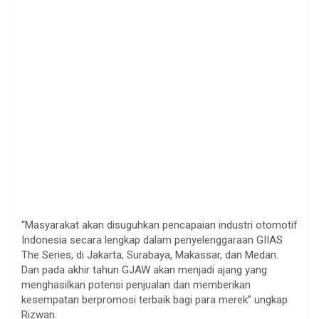
“Masyarakat akan disuguhkan pencapaian industri otomotif
Indonesia secara lengkap dalam penyelenggaraan GIIAS
The Series, di Jakarta, Surabaya, Makassar, dan Medan.
Dan pada akhir tahun GJAW akan menjadi ajang yang
menghasilkan potensi penjualan dan memberikan
kesempatan berpromosi terbaik bagi para merek” ungkap
Rizwan.