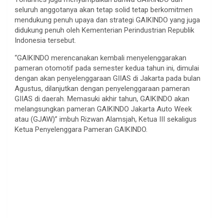
seluruh anggotanya akan tetap solid tetap berkomitmen
mendukung penuh upaya dan strategi GAIKINDO yang juga
didukung penuh oleh Kementerian Perindustrian Republik
Indonesia tersebut.
“GAIKINDO merencanakan kembali menyelenggarakan
pameran otomotif pada semester kedua tahun ini, dimulai
dengan akan penyelenggaraan GIIAS di Jakarta pada bulan
Agustus, dilanjutkan dengan penyelenggaraan pameran
GIIAS di daerah. Memasuki akhir tahun, GAIKINDO akan
melangsungkan pameran GAIKINDO Jakarta Auto Week
atau (GJAW)” imbuh Rizwan Alamsjah, Ketua III sekaligus
Ketua Penyelenggara Pameran GAIKINDO.