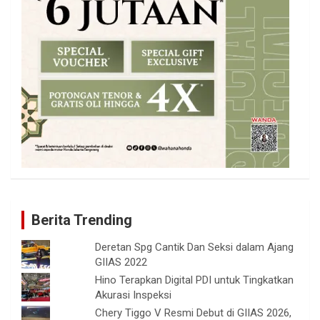
Berita Trending
Deretan Spg Cantik Dan Seksi dalam Ajang
GIIAS 2022
Hino Terapkan Digital PDI untuk Tingkatkan
Akurasi Inspeksi
Chery Tiggo V Resmi Debut di GIIAS 2026,