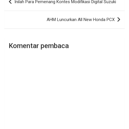
Inilah Para Pemenang Kontes Modifikasi Digital Suzuki
pos
AHM Luncurkan All New Honda PCX
Komentar pembaca