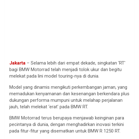
Jakarta
– Selama lebih dari empat dekade, singkatan ‘RT'
bagi BMW Motorrad telah menjadi tolok ukur dan begitu
melekat pada lini model touring-nya di dunia.
Model yang dinamis mengikuti perkembangan jaman, yang
memadukan kenyamanan dan kesenangan berkendara plus
dukungan performa mumpuni untuk melahap perjalanan
jauh, telah melekat ‘erat' pada BMW RT.
BMW Motorrad terus berupaya menjawab keinginan para
pecintanya di dunia, dengan menghadirkan inovasi terkini
pada fitur-fitur yang disematkan untuk BMW R 1250 RT.