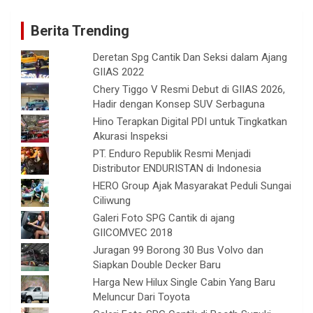
Berita Trending
Deretan Spg Cantik Dan Seksi dalam Ajang
GIIAS 2022
Chery Tiggo V Resmi Debut di GIIAS 2026,
Hadir dengan Konsep SUV Serbaguna
Hino Terapkan Digital PDI untuk Tingkatkan
Akurasi Inspeksi
PT. Enduro Republik Resmi Menjadi
Distributor ENDURISTAN di Indonesia
HERO Group Ajak Masyarakat Peduli Sungai
Ciliwung
Galeri Foto SPG Cantik di ajang
GIICOMVEC 2018
Juragan 99 Borong 30 Bus Volvo dan
Siapkan Double Decker Baru
Harga New Hilux Single Cabin Yang Baru
Meluncur Dari Toyota