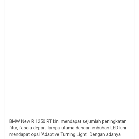
BMW New R 1250 RT kini mendapat sejumlah peningkatan
fitur, fascia depan, lampu utama dengan imbuhan LED kini
mendapat opsi ‘Adaptive Turning Light'. Dengan adanya