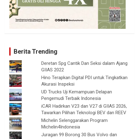
Berita Trending
Deretan Spg Cantik Dan Seksi dalam Ajang
GIIAS 2022
Hino Terapkan Digital PDI untuk Tingkatkan
Akurasi Inspeksi
UD Trucks Uji Kemampuan Delapan
Pengemudi Terbaik Indonesia
iCAR Hadirkan V23 dan V27 di GIIAS 2026,
Tawarkan Pilihan Teknologi BEV dan REEV
Michelin Selenggarakan Program
Michelin4Indonesia
Juragan 99 Borong 30 Bus Volvo dan