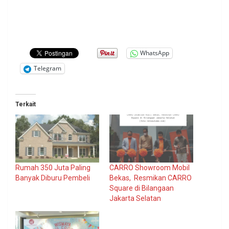
WhatsApp
Telegram
Terkait
Rumah 350 Juta Paling
CARRO Showroom Mobil
Banyak Diburu Pembeli
Bekas, Resmikan CARRO
Square di Bilangaan
Jakarta Selatan