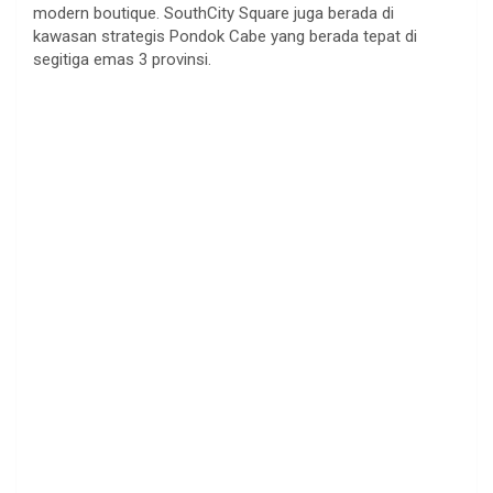
modern boutique. SouthCity Square juga berada di
kawasan strategis Pondok Cabe yang berada tepat di
segitiga emas 3 provinsi.