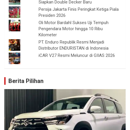
Siapkan Double Decker Baru
Persija Jakarta Finis Peringkat Ketiga Piala
Presiden 2026
Oli Motor Bardahl Sukses Uji Tempuh
Pengendara Motor hingga 10 Ribu
Kilometer
PT. Enduro Republik Resmi Menjadi
Distributor ENDURISTAN di Indonesia
iCAR V27 Resmi Meluncur di GIIAS 2026
Berita Pilihan