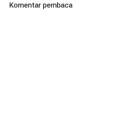
Komentar pembaca