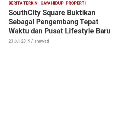
BERITA TERKINI
GAYA HIDUP
PROPERTI
SouthCity Square Buktikan
Sebagai Pengembang Tepat
Waktu dan Pusat Lifestyle Baru
23 Juli 2019
isnawati