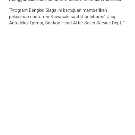
“Program Bengkel Siaga ini bertujuan memberikan
pelayanan customer Kawasaki saat libur lebaran” Ucap
Antudrikal Qomar, Section Head After Sales Service Dept. “