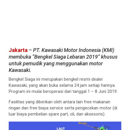
Jakarta
–
PT. Kawasaki Motor Indonesia (KMI)
membuka “Bengkel Siaga Lebaran 2019” khusus
untuk pemudik yang menggunakan motor
Kawasaki.
Bengkel Siaga ini merupakan bengkel resmi dealer
Kawasaki, yang akan buka selama 24 jam setiap harinya.
Program ini mulai beroperasi dari tanggal 1 – 8 Juni 2019.
Fasilitas yang diberikan oleh antara lain free makanan
ringan dan free biaya service serta pengecekan motor (di
luar biaya pembelian spare part, oli, dan aksesoris).