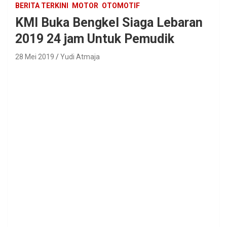
BERITA TERKINI
MOTOR
OTOMOTIF
KMI Buka Bengkel Siaga Lebaran
2019 24 jam Untuk Pemudik
28 Mei 2019
Yudi Atmaja