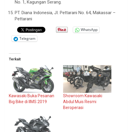
No. 1, Kagungan Serang.
PT. Diana Indonesia, JI. Pettarani No. 64, Makassar –
Pettarani
WhatsApp
Telegram
Terkait
Kawasaki Buka Pesanan
Showroom Kawasaki
Big Bike di IIMS 2019
Abdul Muis Resmi
Beroperasi