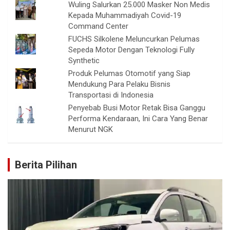
Wuling Salurkan 25.000 Masker Non Medis
Kepada Muhammadiyah Covid-19
Command Center
FUCHS Silkolene Meluncurkan Pelumas
Sepeda Motor Dengan Teknologi Fully
Synthetic
Produk Pelumas Otomotif yang Siap
Mendukung Para Pelaku Bisnis
Transportasi di Indonesia
Penyebab Busi Motor Retak Bisa Ganggu
Performa Kendaraan, Ini Cara Yang Benar
Menurut NGK
Berita Pilihan