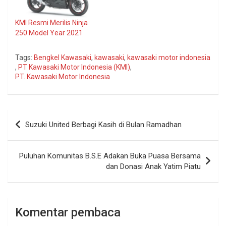
KMI Resmi Merilis Ninja
250 Model Year 2021
Tags:
Bengkel Kawasaki
,
kawasaki
,
kawasaki motor indonesia
,
PT Kawasaki Motor Indonesia (KMI)
,
PT. Kawasaki Motor Indonesia
Navigasi
Suzuki United Berbagi Kasih di Bulan Ramadhan
pos
Puluhan Komunitas B.S.E Adakan Buka Puasa Bersama
dan Donasi Anak Yatim Piatu
Komentar pembaca