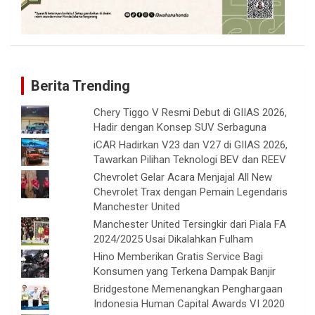
Berita Trending
Chery Tiggo V Resmi Debut di GIIAS 2026,
Hadir dengan Konsep SUV Serbaguna
iCAR Hadirkan V23 dan V27 di GIIAS 2026,
Tawarkan Pilihan Teknologi BEV dan REEV
Chevrolet Gelar Acara Menjajal All New
Chevrolet Trax dengan Pemain Legendaris
Manchester United
Manchester United Tersingkir dari Piala FA
2024/2025 Usai Dikalahkan Fulham
Hino Memberikan Gratis Service Bagi
Konsumen yang Terkena Dampak Banjir
Bridgestone Memenangkan Penghargaan
Indonesia Human Capital Awards VI 2020