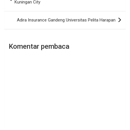
pos
Kuningan City
Adira Insurance Gandeng Universitas Pelita Harapan
Komentar pembaca