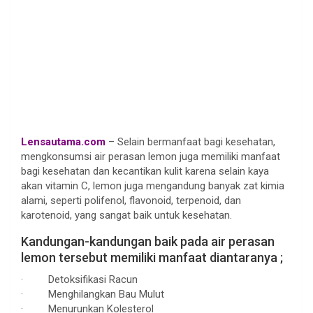
Lensautama.com
– Selain bermanfaat bagi kesehatan,
mengkonsumsi air perasan lemon juga memiliki manfaat
bagi kesehatan dan kecantikan kulit karena selain kaya
akan vitamin C, lemon juga mengandung banyak zat kimia
alami, seperti polifenol, flavonoid, terpenoid, dan
karotenoid, yang sangat baik untuk kesehatan.
Kandungan-kandungan baik pada air perasan
lemon tersebut memiliki manfaat diantaranya ;
· Detoksifikasi Racun
· Menghilangkan Bau Mulut
· Menurunkan Kolesterol