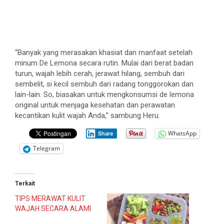
“Banyak yang merasakan khasiat dan manfaat setelah
minum De Lemona secara rutin. Mulai dari berat badan
turun, wajah lebih cerah, jerawat hilang, sembuh dari
sembelit, si kecil sembuh dari radang tonggorokan dan
lain-lain. So, biasakan untuk mengkonsumsi de lemona
original untuk menjaga kesehatan dan perawatan
kecantikan kulit wajah Anda,” sambung Heru.
WhatsApp
Share
Telegram
Terkait
TIPS MERAWAT KULIT
WAJAH SECARA ALAMI