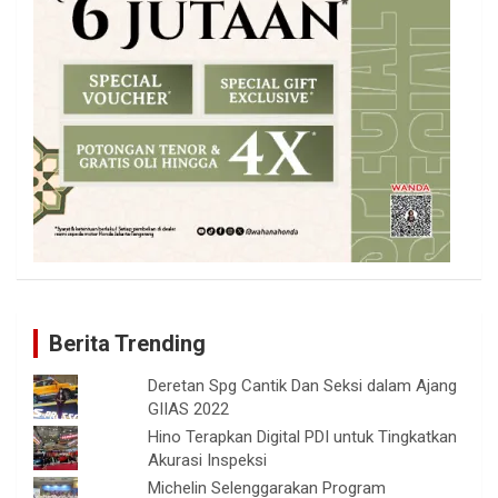
Berita Trending
Deretan Spg Cantik Dan Seksi dalam Ajang
GIIAS 2022
Hino Terapkan Digital PDI untuk Tingkatkan
Akurasi Inspeksi
Michelin Selenggarakan Program