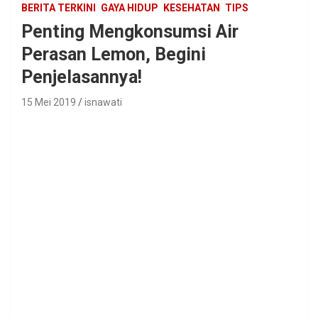
BERITA TERKINI
GAYA HIDUP
KESEHATAN
TIPS
Penting Mengkonsumsi Air
Perasan Lemon, Begini
Penjelasannya!
15 Mei 2019
isnawati