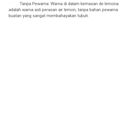
· Tanpa Pewarna: Warna di dalam kemasan de lemona
adalah warna asli perasan air lemon, tanpa bahan pewarna
buatan yang sangat membahayakan tubuh.