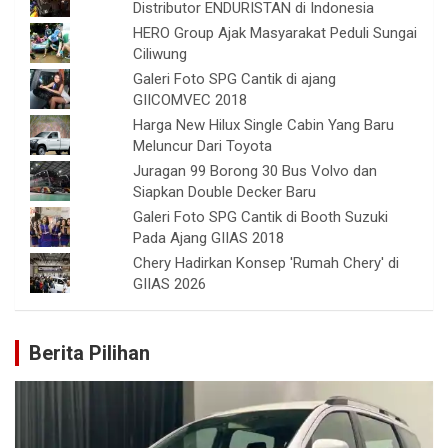
Distributor ENDURISTAN di Indonesia
HERO Group Ajak Masyarakat Peduli Sungai
Ciliwung
Galeri Foto SPG Cantik di ajang
GIICOMVEC 2018
Harga New Hilux Single Cabin Yang Baru
Meluncur Dari Toyota
Juragan 99 Borong 30 Bus Volvo dan
Siapkan Double Decker Baru
Galeri Foto SPG Cantik di Booth Suzuki
Pada Ajang GIIAS 2018
Chery Hadirkan Konsep 'Rumah Chery' di
GIIAS 2026
Berita Pilihan