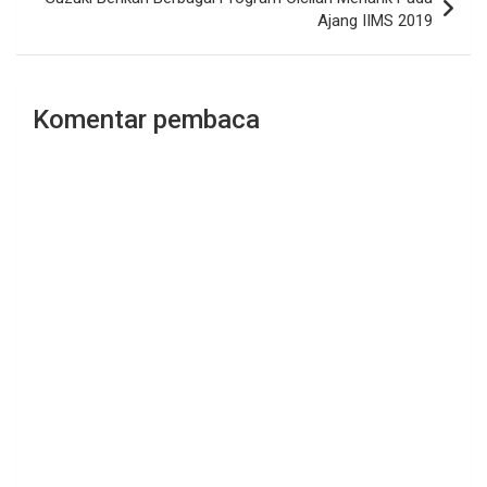
Ajang IIMS 2019
Komentar pembaca