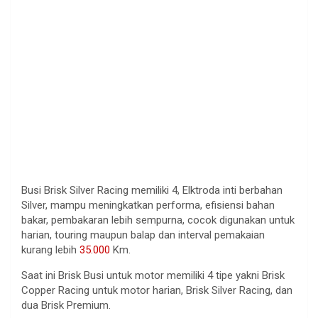
Busi Brisk Silver Racing memiliki 4, Elktroda inti berbahan
Silver, mampu meningkatkan performa, efisiensi bahan
bakar, pembakaran lebih sempurna, cocok digunakan untuk
harian, touring maupun balap dan interval pemakaian
kurang lebih
35.000
Km.
Saat ini Brisk Busi untuk motor memiliki 4 tipe yakni Brisk
Copper Racing untuk motor harian, Brisk Silver Racing, dan
dua Brisk Premium.