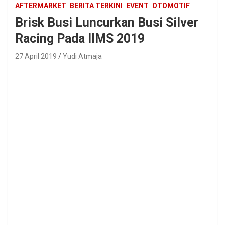
AFTERMARKET
BERITA TERKINI
EVENT
OTOMOTIF
Brisk Busi Luncurkan Busi Silver
Racing Pada IIMS 2019
27 April 2019
Yudi Atmaja