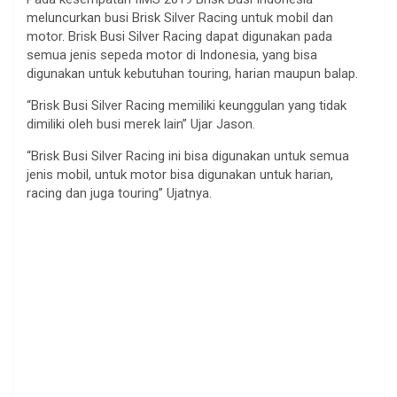
meluncurkan busi Brisk Silver Racing untuk mobil dan
motor. Brisk Busi Silver Racing dapat digunakan pada
semua jenis sepeda motor di Indonesia, yang bisa
digunakan untuk kebutuhan touring, harian maupun balap.
“Brisk Busi Silver Racing memiliki keunggulan yang tidak
dimiliki oleh busi merek lain” Ujar Jason.
“Brisk Busi Silver Racing ini bisa digunakan untuk semua
jenis mobil, untuk motor bisa digunakan untuk harian,
racing dan juga touring” Ujatnya.