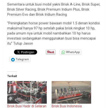
Sementara untuk busi mobil yakni Brisk A-Line, Brisk Super,
Brisk Silver Racing, Brisk Premium Iridium Plus, Brisk
Premium Evo dan Brisk Iridium Racing.
“Peningkatan horse power bawaan mobil 1.5 denan kondisi
maksimal hanya 97 hp setelah pakai brisk ningkat 10 hp,
pada umum nya untuk mobil nambahkan 10 hp harus
investasi sedangakan menggunakan busi bisa mencapai
itu” Tutup Jason
WhatsApp
Telegram
Terkait
Brisk Busi Hadir di Gelaran
Brisk Busi Indonesia