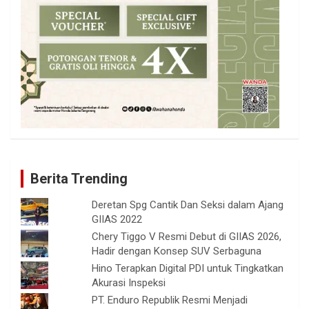
Berita Trending
Deretan Spg Cantik Dan Seksi dalam Ajang
GIIAS 2022
Chery Tiggo V Resmi Debut di GIIAS 2026,
Hadir dengan Konsep SUV Serbaguna
Hino Terapkan Digital PDI untuk Tingkatkan
Akurasi Inspeksi
PT. Enduro Republik Resmi Menjadi