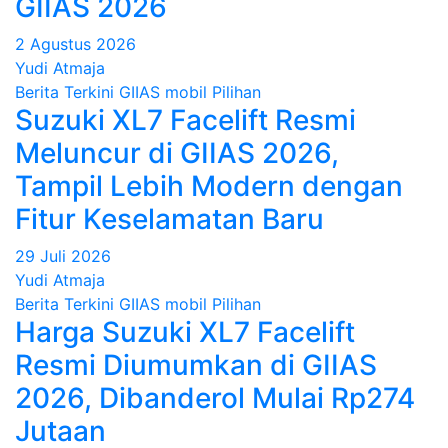
GIIAS 2026
2 Agustus 2026
Yudi Atmaja
Berita Terkini
GIIAS
mobil
Pilihan
Suzuki XL7 Facelift Resmi
Meluncur di GIIAS 2026,
Tampil Lebih Modern dengan
Fitur Keselamatan Baru
29 Juli 2026
Yudi Atmaja
Berita Terkini
GIIAS
mobil
Pilihan
Harga Suzuki XL7 Facelift
Resmi Diumumkan di GIIAS
2026, Dibanderol Mulai Rp274
Jutaan