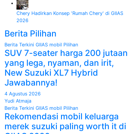
Chery Hadirkan Konsep 'Rumah Chery' di GIIAS
2026
Berita Pilihan
Berita Terkini
GIIAS
mobil
Pilihan
SUV 7-seater harga 200 jutaan
yang lega, nyaman, dan irit,
New Suzuki XL7 Hybrid
Jawabannya!
4 Agustus 2026
Yudi Atmaja
Berita Terkini
GIIAS
mobil
Pilihan
Rekomendasi mobil keluarga
merek suzuki paling worth it di