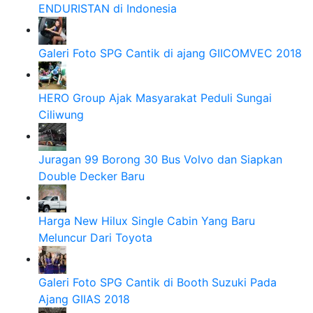
ENDURISTAN di Indonesia
Galeri Foto SPG Cantik di ajang GIICOMVEC 2018
HERO Group Ajak Masyarakat Peduli Sungai
Ciliwung
Juragan 99 Borong 30 Bus Volvo dan Siapkan
Double Decker Baru
Harga New Hilux Single Cabin Yang Baru
Meluncur Dari Toyota
Galeri Foto SPG Cantik di Booth Suzuki Pada
Ajang GIIAS 2018