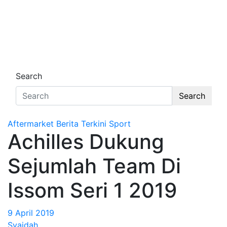
Search
Search
Aftermarket
Berita Terkini
Sport
Achilles Dukung
Sejumlah Team Di
Issom Seri 1 2019
9 April 2019
Syaidah