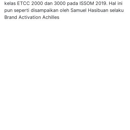
kelas ETCC 2000 dan 3000 pada ISSOM 2019. Hal ini
pun seperti disampaikan oleh Samuel Hasibuan selaku
Brand Activation Achilles
.