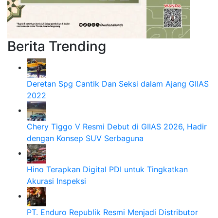
Berita Trending
Deretan Spg Cantik Dan Seksi dalam Ajang GIIAS
2022
Chery Tiggo V Resmi Debut di GIIAS 2026, Hadir
dengan Konsep SUV Serbaguna
Hino Terapkan Digital PDI untuk Tingkatkan
Akurasi Inspeksi
PT. Enduro Republik Resmi Menjadi Distributor