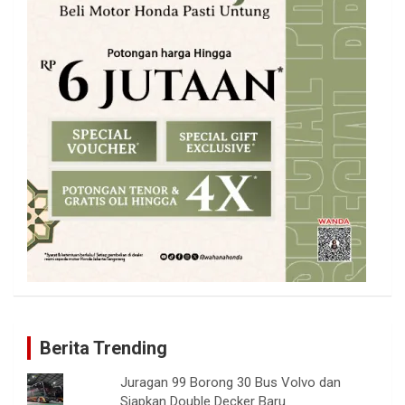
Berita Trending
Juragan 99 Borong 30 Bus Volvo dan
Siapkan Double Decker Baru