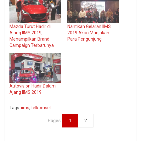
Mazda Turut Hadir di
Nantikan Gelaran IIMS
Ajang IIMS 2019,
2019 Akan Manjakan
Menampilkan Brand
Para Pengunjung
Campaign Terbarunya
Autovision Hadir Dalam
Ajang IIMS 2019
Tags:
iims
,
telkomsel
Pages:
1
2