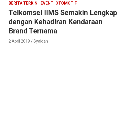
BERITA TERKINI
EVENT
OTOMOTIF
Telkomsel IIMS Semakin Lengkap
dengan Kehadiran Kendaraan
Brand Ternama
2 April 2019
Syaidah