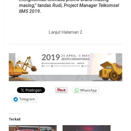
masing,” tandas Rudi, Project Manager Telkomsel
IIMS 2019.
.
Lanjut Halaman 2
WhatsApp
Telegram
Terkait