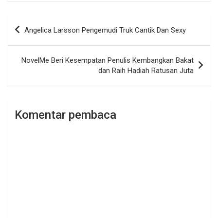
Navigasi
Angelica Larsson Pengemudi Truk Cantik Dan Sexy
pos
NovelMe Beri Kesempatan Penulis Kembangkan Bakat
dan Raih Hadiah Ratusan Juta
Komentar pembaca