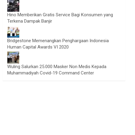
Hino Memberikan Gratis Service Bagi Konsumen yang
Terkena Dampak Banjir
Bridgestone Memenangkan Penghargaan Indonesia
Human Capital Awards VI 2020
Wuling Salurkan 25.000 Masker Non Medis Kepada
Muhammadiyah Covid-19 Command Center