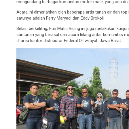
mengundang berbagai komunitas motor matik yang ada di a
Acara ini dimeriahkan oleh beberapa artis tanah air dan top
satunya adalah Ferry Maryadi dan Eddy Brokoli.
Selain berkeliling, Fun Matic Riding ini juga melakukan ku
santunan yang berasal dari acara lelang antar komunitas m
di area kantor distributor Federal Oil wilayah Jawa Barat.