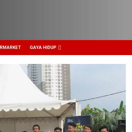
ERMARKET
GAYA HIDUP