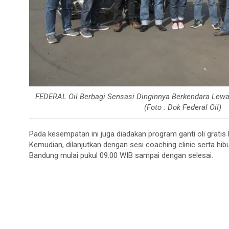
FEDERAL Oil Berbagi Sensasi Dinginnya Berkendara Le
(Foto : Dok Federal Oil)
Pada kesempatan ini juga diadakan program ganti oli gratis 
Kemudian, dilanjutkan dengan sesi coaching clinic serta hi
Bandung mulai pukul 09.00 WIB sampai dengan selesai.