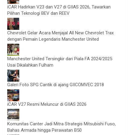
iCAR Hadirkan V23 dan V27 di GIIAS 2026, Tawarkan
Pilihan Teknologi BEV dan REEV
Chevrolet Gelar Acara Menjajal All New Chevrolet Trax
dengan Pemain Legendaris Manchester United
Manchester United Tersingkir dari Piala FA 2024/2025
Usai Dikalahkan Fulham
Galeri Foto SPG Cantik di ajang GIICOMVEC 2018
iCAR V27 Resmi Meluncur di GIIAS 2026
Komunitas Canter Jadi Mitra Strategis Mitsubishi Fuso,
Bahas Armada hingga Perawatan B50