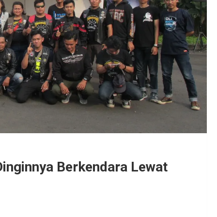
Dinginnya Berkendara Lewat