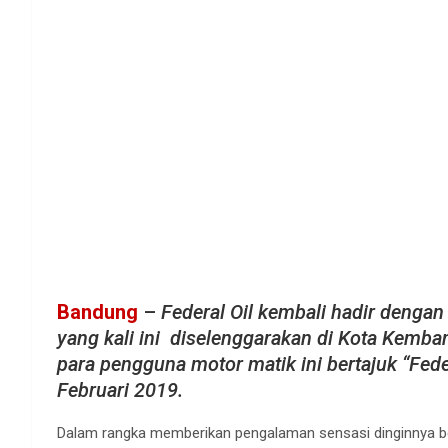
Bandung
–
Federal Oil kembali hadir dengan
yang kali ini diselenggarakan di Kota Kemb
para pengguna motor matik ini bertajuk “Fede
Februari 2019.
Dalam rangka memberikan pengalaman sensasi dinginnya be