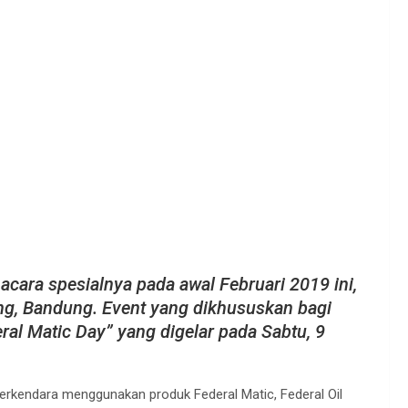
 acara spesialnya pada awal Februari 2019 ini,
ang, Bandung. Event yang dikhususkan bagi
ral Matic Day” yang digelar pada Sabtu, 9
rkendara menggunakan produk Federal Matic, Federal Oil