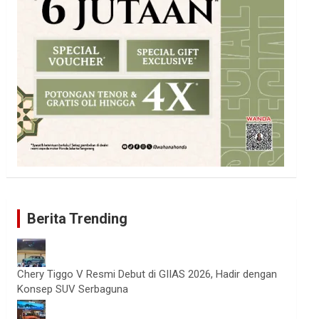
Berita Trending
Chery Tiggo V Resmi Debut di GIIAS 2026, Hadir dengan
Konsep SUV Serbaguna