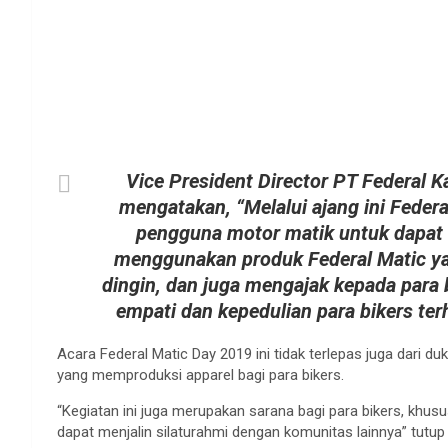
Vice President Director PT Federal K
mengatakan, “Melalui ajang ini Federa
pengguna motor matik untuk dapat
menggunakan produk Federal Matic ya
dingin, dan juga mengajak kepada para
empati dan kepedulian para bikers t
Acara Federal Matic Day 2019 ini tidak terlepas juga dari du
yang memproduksi apparel bagi para bikers.
“Kegiatan ini juga merupakan sarana bagi para bikers, khu
dapat menjalin silaturahmi dengan komunitas lainnya” tutup 