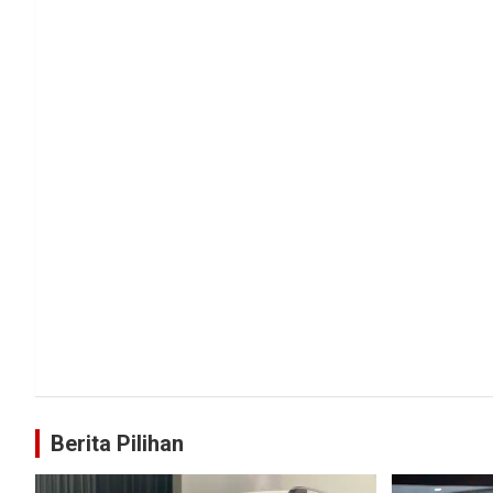
Berita Pilihan