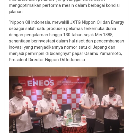
mengoptimalkan performa mesin dalam berbagai kondisi
jalanan.
“Nippon Oil Indonesia, mewakili JXTG Nippon Oil dan Energy
sebagai salah satu produsen pelumas terkemuka dunia
dengan pengalaman hingga 130 tahun sejak Mei 1888,
senantiasa berinvestasi dalam hal riset dan pengembangan
inovasi yang menjadikannya nomor satu di Jepang dan
menjadi pemimpin di bidangnya” papar Osamu Yamamoto,
President Director Nippon Oil Indonesia.