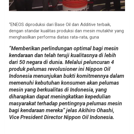
“ENEOS diproduksi dari Base Oil dan Additive terbaik,
dengan standar kualitas produksi dan mesin mutakhir yang
menghasilkan performa diatas rata-rata, guna
“Memberikan perlindungan optimal bagi mesin
kendaraan dan telah teruji kualitasnya di lebih
dari 50 negara di dunia. Melalui peluncuran 4
produk pelumas revolusioner ini Nippon Oil
Indonesia menunjukan bukti komitmennya dalam
memenuhi kebutuhan konsumen akan pelumas
mesin yang berkualitas di Indonesia, yang
diharapkan dapat meningkatkan kepedulian
masyarakat terhadap pentingnya pelumas mesin
bagi kendaraan mereka” jelas Akihiro Ohashi,
Vice President Director Nippon Oil Indonesia.