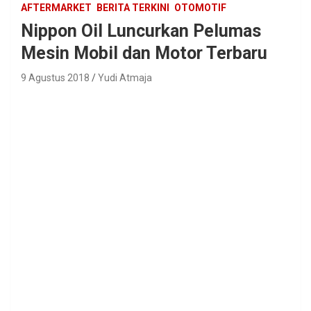
AFTERMARKET
BERITA TERKINI
OTOMOTIF
Nippon Oil Luncurkan Pelumas
Mesin Mobil dan Motor Terbaru
9 Agustus 2018
Yudi Atmaja