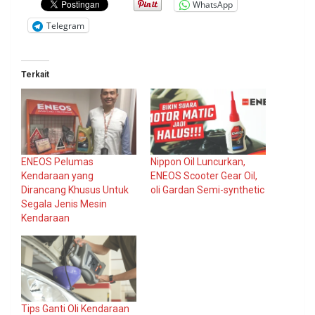
WhatsApp
Telegram
Terkait
ENEOS Pelumas
Nippon Oil Luncurkan,
Kendaraan yang
ENEOS Scooter Gear Oil,
Dirancang Khusus Untuk
oli Gardan Semi-synthetic
Segala Jenis Mesin
Kendaraan
Tips Ganti Oli Kendaraan