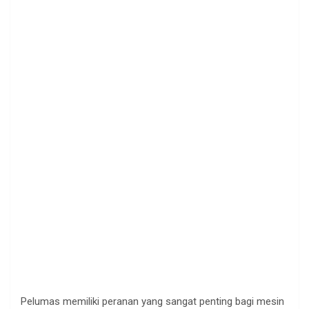
Pelumas memiliki peranan yang sangat penting bagi mesin