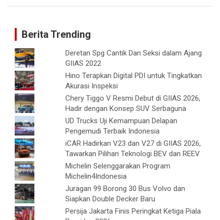
Berita Trending
Deretan Spg Cantik Dan Seksi dalam Ajang
GIIAS 2022
Hino Terapkan Digital PDI untuk Tingkatkan
Akurasi Inspeksi
Chery Tiggo V Resmi Debut di GIIAS 2026,
Hadir dengan Konsep SUV Serbaguna
UD Trucks Uji Kemampuan Delapan
Pengemudi Terbaik Indonesia
iCAR Hadirkan V23 dan V27 di GIIAS 2026,
Tawarkan Pilihan Teknologi BEV dan REEV
Michelin Selenggarakan Program
Michelin4Indonesia
Juragan 99 Borong 30 Bus Volvo dan
Siapkan Double Decker Baru
Persija Jakarta Finis Peringkat Ketiga Piala