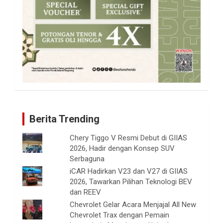
Berita Trending
Chery Tiggo V Resmi Debut di GIIAS
2026, Hadir dengan Konsep SUV
Serbaguna
iCAR Hadirkan V23 dan V27 di GIIAS
2026, Tawarkan Pilihan Teknologi BEV
dan REEV
Chevrolet Gelar Acara Menjajal All New
Chevrolet Trax dengan Pemain