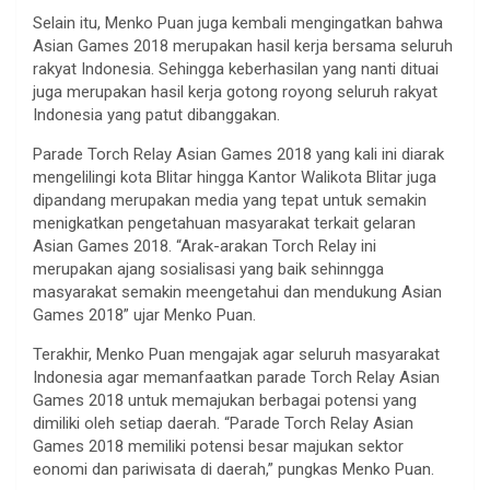
Selain itu, Menko Puan juga kembali mengingatkan bahwa
Asian Games 2018 merupakan hasil kerja bersama seluruh
rakyat Indonesia. Sehingga keberhasilan yang nanti dituai
juga merupakan hasil kerja gotong royong seluruh rakyat
Indonesia yang patut dibanggakan.
Parade Torch Relay Asian Games 2018 yang kali ini diarak
mengelilingi kota Blitar hingga Kantor Walikota Blitar juga
dipandang merupakan media yang tepat untuk semakin
menigkatkan pengetahuan masyarakat terkait gelaran
Asian Games 2018. “Arak-arakan Torch Relay ini
merupakan ajang sosialisasi yang baik sehinngga
masyarakat semakin meengetahui dan mendukung Asian
Games 2018” ujar Menko Puan.
Terakhir, Menko Puan mengajak agar seluruh masyarakat
Indonesia agar memanfaatkan parade Torch Relay Asian
Games 2018 untuk memajukan berbagai potensi yang
dimiliki oleh setiap daerah. “Parade Torch Relay Asian
Games 2018 memiliki potensi besar majukan sektor
eonomi dan pariwisata di daerah,” pungkas Menko Puan.