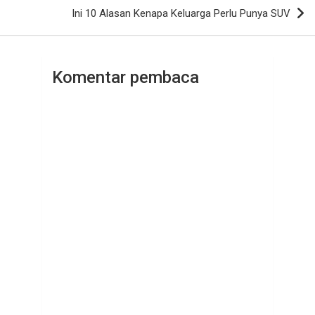
Ini 10 Alasan Kenapa Keluarga Perlu Punya SUV
Komentar pembaca