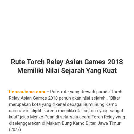
Rute Torch Relay Asian Games 2018
Memiliki Nilai Sejarah Yang Kuat
Lensautama.com
– Rute-rute yang dilewati parade Torch
Relay Asian Games 2018 penuh akan nilai sejarah.
“Blitar
merupakan kota yang dikenal sebagai Bumi Bung Karno
dan rute ini dipilih karena memiliki nilai sejarah yang sangat
kuat” jelas Menko Puan di sela-sela acara Torch Relay yang
diselenggarakan di Makam Bung Karno Blitar, Jawa Timur
(20/7).