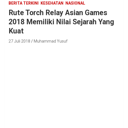
BERITA TERKINI
KESEHATAN
NASIONAL
Rute Torch Relay Asian Games
2018 Memiliki Nilai Sejarah Yang
Kuat
27 Juli 2018
Muhammad Yusuf