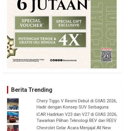
Berita Trending
Chery Tiggo V Resmi Debut di GIIAS 2026,
Hadir dengan Konsep SUV Serbaguna
iCAR Hadirkan V23 dan V27 di GIIAS 2026,
Tawarkan Pilihan Teknologi BEV dan REEV
Chevrolet Gelar Acara Menjajal All New