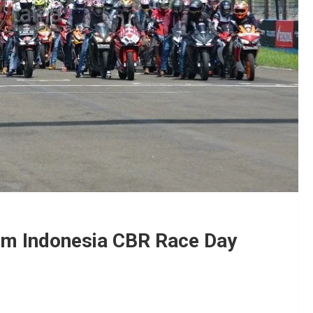
lam Indonesia CBR Race Day