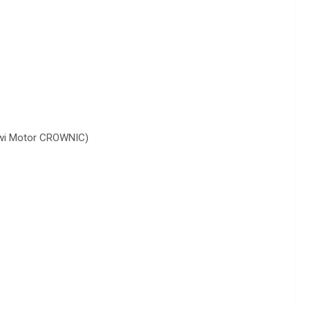
dwi Motor CROWNIC)