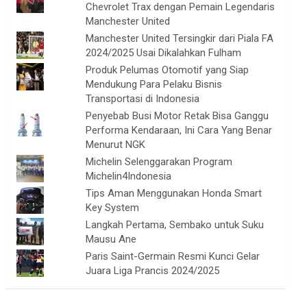
Chevrolet Trax dengan Pemain Legendaris
Manchester United
Manchester United Tersingkir dari Piala FA
2024/2025 Usai Dikalahkan Fulham
Produk Pelumas Otomotif yang Siap
Mendukung Para Pelaku Bisnis
Transportasi di Indonesia
Penyebab Busi Motor Retak Bisa Ganggu
Performa Kendaraan, Ini Cara Yang Benar
Menurut NGK
Michelin Selenggarakan Program
Michelin4Indonesia
Tips Aman Menggunakan Honda Smart
Key System
Langkah Pertama, Sembako untuk Suku
Mausu Ane
Paris Saint-Germain Resmi Kunci Gelar
Juara Liga Prancis 2024/2025