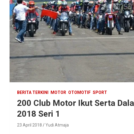
BERITA TERKINI
MOTOR
OTOMOTIF
SPORT
200 Club Motor Ikut Serta Da
2018 Seri 1
23 April 2018
Yudi Atmaja