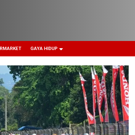
ERMARKET
GAYA HIDUP