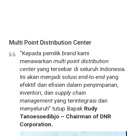
Multi Point Distribution Center
“Kepada pemilik
brand
kami
menawarkan
multi
point
distribution
center
yang tersebar di seluruh Indonesia.
Ini akan menjadi solusi
end-to-end
yang
efektif dan efisien dalam penyimpanan,
inventori, dan
supply chain
management
yang terintegrasi dan
menyeluruh” tutup Bapak
Rudy
Tanoesoedibjo – Chairman of DNR
Corporation.