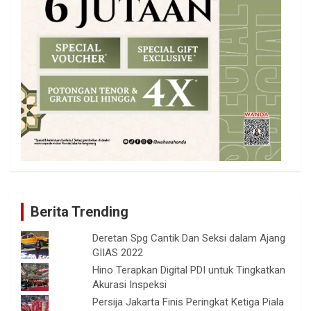
Berita Trending
Deretan Spg Cantik Dan Seksi dalam Ajang
GIIAS 2022
Hino Terapkan Digital PDI untuk Tingkatkan
Akurasi Inspeksi
Persija Jakarta Finis Peringkat Ketiga Piala