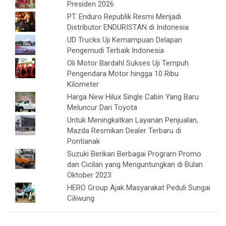
Presiden 2026
PT. Enduro Republik Resmi Menjadi
Distributor ENDURISTAN di Indonesia
UD Trucks Uji Kemampuan Delapan
Pengemudi Terbaik Indonesia
Oli Motor Bardahl Sukses Uji Tempuh
Pengendara Motor hingga 10 Ribu
Kilometer
Harga New Hilux Single Cabin Yang Baru
Meluncur Dari Toyota
Untuk Meningkatkan Layanan Penjualan,
Mazda Resmikan Dealer Terbaru di
Pontianak
Suzuki Berikan Berbagai Program Promo
dan Cicilan yang Menguntungkan di Bulan
Oktober 2023
HERO Group Ajak Masyarakat Peduli Sungai
Ciliwung