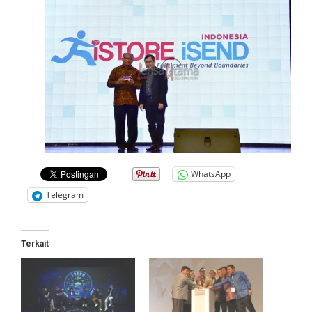
WhatsApp
Telegram
Terkait