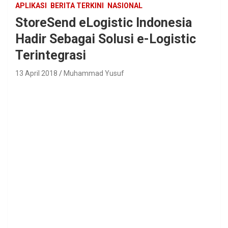
APLIKASI
BERITA TERKINI
NASIONAL
StoreSend eLogistic Indonesia
Hadir Sebagai Solusi e-Logistic
Terintegrasi
13 April 2018
Muhammad Yusuf