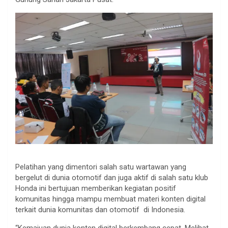
Pelatihan yang dimentori salah satu wartawan yang
bergelut di dunia otomotif dan juga aktif di salah satu klub
Honda ini bertujuan memberikan kegiatan positif
komunitas hingga mampu membuat materi konten digital
terkait dunia komunitas dan otomotif di Indonesia.