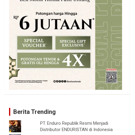
Berita Trending
PT. Enduro Republik Resmi Menjadi
Distributor ENDURISTAN di Indonesia