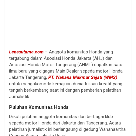
Lensautama.com
– Anggota komunitas Honda yang
tergabung dalam Asosiasi Honda Jakarta (AHJ) dan
Asosiasi Honda Motor Tangerang (AHMT) dapatkan satu
ilmu baru yang digagas Main Dealer sepeda motor Honda
Jakarta Tangerang,
PT. Wahana Makmur Sejati (WMS)
untuk mengakomodir kemajuan dunia tulisan kreatif yang
tengah berkembang saat ini dengan pemberian pelatihan
Jurnalistik.
Puluhan Komunitas Honda
Diikuti puluhan anggota komunitas dari berbagai klub
sepeda motor Honda dari Jakarta dan Tangerang, Acara
pelatihan jurnalistik ini berlangsung di gedung Wahanaartha,
Gunung Sahari Jakarta Pusat.