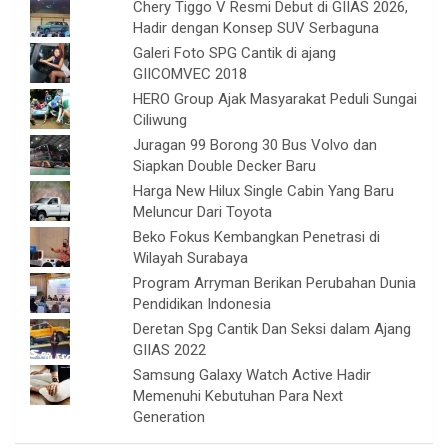
Chery Tiggo V Resmi Debut di GIIAS 2026,
Hadir dengan Konsep SUV Serbaguna
Galeri Foto SPG Cantik di ajang
GIICOMVEC 2018
HERO Group Ajak Masyarakat Peduli Sungai
Ciliwung
Juragan 99 Borong 30 Bus Volvo dan
Siapkan Double Decker Baru
Harga New Hilux Single Cabin Yang Baru
Meluncur Dari Toyota
Beko Fokus Kembangkan Penetrasi di
Wilayah Surabaya
Program Arryman Berikan Perubahan Dunia
Pendidikan Indonesia
Deretan Spg Cantik Dan Seksi dalam Ajang
GIIAS 2022
Samsung Galaxy Watch Active Hadir
Memenuhi Kebutuhan Para Next
Generation