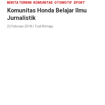
BERITA TERKINI
KOMUNITAS
OTOMOTIF
SPORT
Komunitas Honda Belajar Ilmu
Jurnalistik
22 Februari 2018
Yudi Atmaja