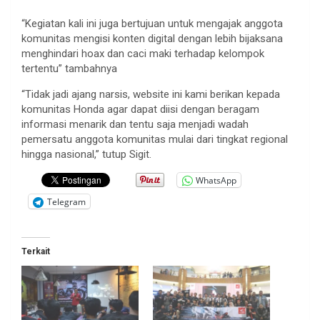
“Kegiatan kali ini juga bertujuan untuk mengajak anggota
komunitas mengisi konten digital dengan lebih bijaksana
menghindari hoax dan caci maki terhadap kelompok
tertentu” tambahnya
“Tidak jadi ajang narsis, website ini kami berikan kepada
komunitas Honda agar dapat diisi dengan beragam
informasi menarik dan tentu saja menjadi wadah
pemersatu anggota komunitas mulai dari tingkat regional
hingga nasional,” tutup Sigit.
WhatsApp
Telegram
Terkait