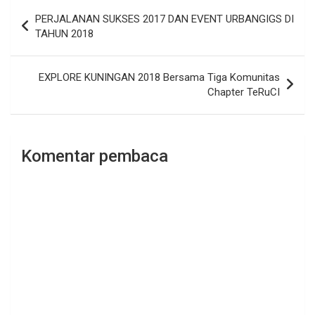
Navigasi
PERJALANAN SUKSES 2017 DAN EVENT URBANGIGS DI
pos
TAHUN 2018
EXPLORE KUNINGAN 2018 Bersama Tiga Komunitas
Chapter TeRuCI
Komentar pembaca