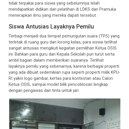
tidak terpakai para siswa yang sebelumnya telah
mendapatkan didikan dan pelatihan di LDKS dan Pramuka
menerapkan ilmu yang mereka dapati tersebut.
Siswa Antusias Layaknya Pemilu
Terbagi menjadi dua tempat pemungutan suara (TPS) yang
terletak di ruang guru dan lorong kelas, para siswa terlihat
sangat antusias mengikuti kegiatan pemilihan Ketua OSIS
ini. Bahkan para guru dan Kepala Sekolah pun turut serta
ambil bagian dalam memberikan suaranya. Terlihat
layaknya pemilu yang sebenarnya, karena berbagai properti
yang ada dibuat sedemikian rupa seperti properti milik KPU-
RI yakni logo gambar, kertas para kontestan atau Calon
Ketua OSIS, sampai model bilik pencoblosan lengkap
dengan pengawas dan tinta untuk jari.