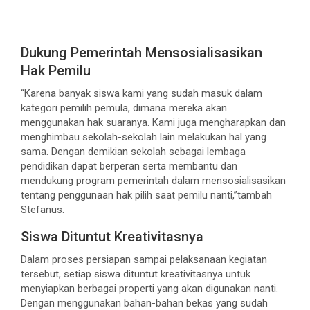
Dukung Pemerintah Mensosialisasikan
Hak Pemilu
“Karena banyak siswa kami yang sudah masuk dalam
kategori pemilih pemula, dimana mereka akan
menggunakan hak suaranya. Kami juga mengharapkan dan
menghimbau sekolah-sekolah lain melakukan hal yang
sama. Dengan demikian sekolah sebagai lembaga
pendidikan dapat berperan serta membantu dan
mendukung program pemerintah dalam mensosialisasikan
tentang penggunaan hak pilih saat pemilu nanti,”tambah
Stefanus.
Siswa Dituntut Kreativitasnya
Dalam proses persiapan sampai pelaksanaan kegiatan
tersebut, setiap siswa dituntut kreativitasnya untuk
menyiapkan berbagai properti yang akan digunakan nanti.
Dengan menggunakan bahan-bahan bekas yang sudah