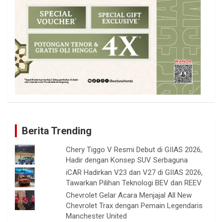
Berita Trending
Chery Tiggo V Resmi Debut di GIIAS 2026,
Hadir dengan Konsep SUV Serbaguna
iCAR Hadirkan V23 dan V27 di GIIAS 2026,
Tawarkan Pilihan Teknologi BEV dan REEV
Chevrolet Gelar Acara Menjajal All New
Chevrolet Trax dengan Pemain Legendaris
Manchester United