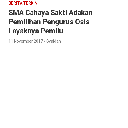
BERITA TERKINI
SMA Cahaya Sakti Adakan
Pemilihan Pengurus Osis
Layaknya Pemilu
11 November 2017
Syaidah