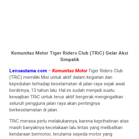
Komunitas Motor Tiger Riders Club (TRiC) Gelar Aksi
Simpatik
Lensautama.com
–
Komunitas Motor
Tiger Riders Club
(TRiC) memiliki Misi untuk aktif dalam kegiatan dan
kepedulian terhadap keselamatan di jalan raya sejak awal
berdirinya, 13 tahun lalu. Hal ini sudah menjadi suatu
kewajiban TRiC untuk terus aktif bergerak mengingatkan
seluruh pengguna jalan raya akan pentingnya
berkeselamatan di jalan.
TRiC merasa perlu melakukannya, karena keprihatinan atas
masih banyaknya kecelakaan lalu lintas yang melibatkan
kendaraan bermotor, terutama sepeda motor yang