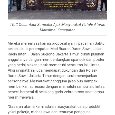
TRiC Gelar Aksi Simpatik Ajak Masyarakat Patuhi Aturan
Maksimal Kecepatan
Mereka merealisasikan isi proposalnya ini pada hari Sabtu
pekan lalu di perempatan Mcd Buaran Duren Sawit, Jalan
Radin Inten – Jalan Sugiono Jakarta Timur, diikuti puluhan
anggotanya dengan membentangkan spanduk dan poster
yang berisi ajakan untuk mematuhi peraturan lalu lintas.
Aksi simpatik ini juga mendapat dukungan dari Polsek
Duren Sawit Jakarta Timur dengan turut menerjunkan
personelnya. Masyarakat pengguna jalan pun nampak
memberikan apresiasi dengan mematuhi rambu lalu lintas,
seperti berhenti di belakang garis zebra cross saat lampu
merah menyala.
“Sasaran utama kami adalah masyarakat usia produktif,
yakni pekerja, mahasiswa dan tentunya pengguna