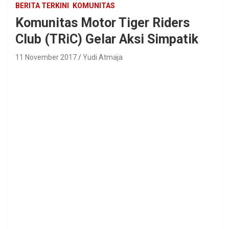
BERITA TERKINI
KOMUNITAS
Komunitas Motor Tiger Riders
Club (TRiC) Gelar Aksi Simpatik
11 November 2017
Yudi Atmaja