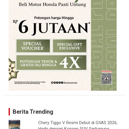
Berita Trending
Chery Tiggo V Resmi Debut di GIIAS 2026,
Hadir dengan Konsep SUV Serbaguna