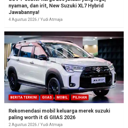
nyaman, dan irit, New Suzuki XL7 Hybrid
Jawabannya!
4 Agustus 2026
Yudi Atmaja
BERITA TERKINI
GIIAS
MOBIL
PILIHAN
Rekomendasi mobil keluarga merek suzuki
paling worth it di GIIAS 2026
2 Agustus 2026
Yudi Atmaja