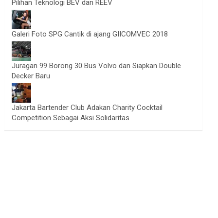
Pilihan Teknologi BEV dan REEV
Galeri Foto SPG Cantik di ajang GIICOMVEC 2018
Juragan 99 Borong 30 Bus Volvo dan Siapkan Double
Decker Baru
Jakarta Bartender Club Adakan Charity Cocktail
Competition Sebagai Aksi Solidaritas