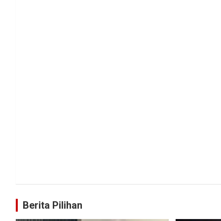
Berita Pilihan