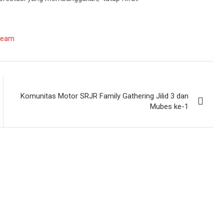
 Team
Komunitas Motor SRJR Family Gathering Jilid 3 dan
Mubes ke-1