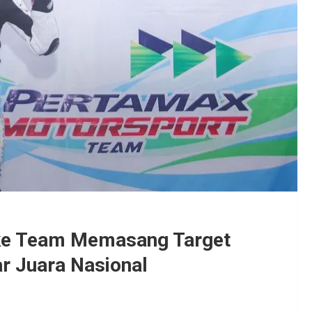
ke Team Memasang Target
r Juara Nasional