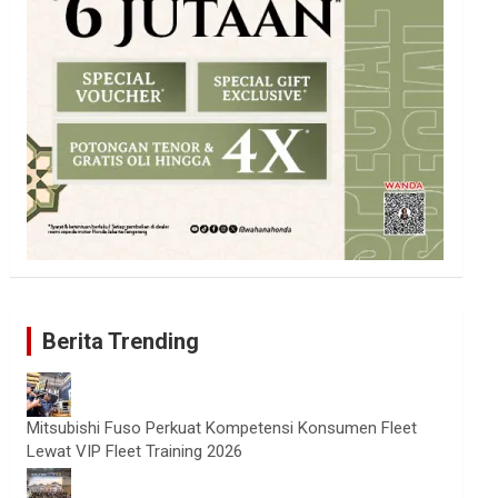
Berita Trending
Mitsubishi Fuso Perkuat Kompetensi Konsumen Fleet
Lewat VIP Fleet Training 2026