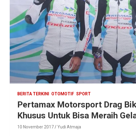
BERITA TERKINI
OTOMOTIF
SPORT
Pertamax Motorsport Drag Bi
Khusus Untuk Bisa Meraih Gela
10 November 2017
Yudi Atmaja