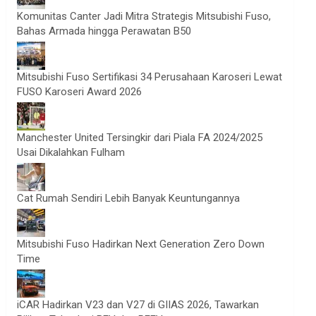
Komunitas Canter Jadi Mitra Strategis Mitsubishi Fuso,
Bahas Armada hingga Perawatan B50
Mitsubishi Fuso Sertifikasi 34 Perusahaan Karoseri Lewat
FUSO Karoseri Award 2026
Manchester United Tersingkir dari Piala FA 2024/2025
Usai Dikalahkan Fulham
Cat Rumah Sendiri Lebih Banyak Keuntungannya
Mitsubishi Fuso Hadirkan Next Generation Zero Down
Time
iCAR Hadirkan V23 dan V27 di GIIAS 2026, Tawarkan