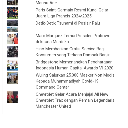
Mausu Ane
Paris Saint-Germain Resmi Kunci Gelar
Juara Liga Prancis 2024/2025
Detik-Detik Tsunami di Pesisir Palu
Marc Marquez Temui Presiden Prabowo
di Istana Merdeka
Hino Memberikan Gratis Service Bagi
Konsumen yang Terkena Dampak Banjir
Bridgestone Memenangkan Penghargaan
Indonesia Human Capital Awards VI 2020
Wuling Salurkan 25.000 Masker Non Medis
Kepada Muhammadiyah Covid-19
Command Center
Chevrolet Gelar Acara Menjajal All New
Chevrolet Trax dengan Pemain Legendaris
Manchester United