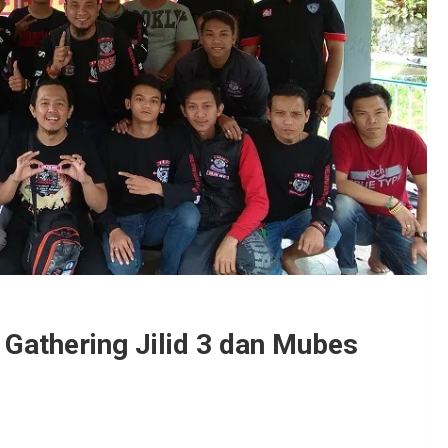
Gathering Jilid 3 dan Mubes