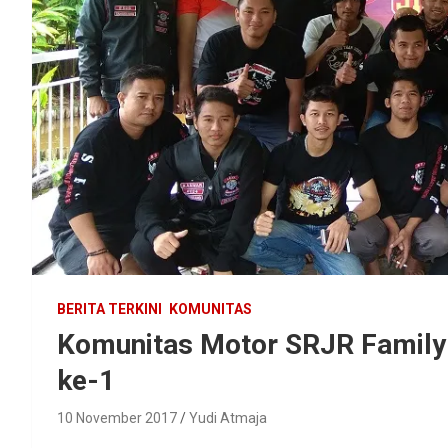
BERITA TERKINI
KOMUNITAS
Komunitas Motor SRJR Family 
ke-1
10 November 2017
Yudi Atmaja