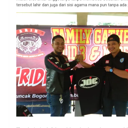
tersebut lahir dan juga dari sisi agama mana pun tanpa ada