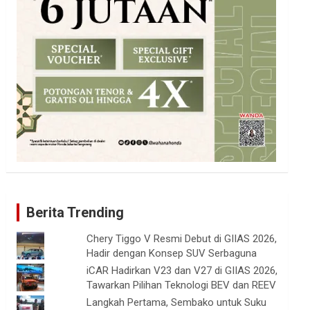
Berita Trending
Chery Tiggo V Resmi Debut di GIIAS 2026,
Hadir dengan Konsep SUV Serbaguna
iCAR Hadirkan V23 dan V27 di GIIAS 2026,
Tawarkan Pilihan Teknologi BEV dan REEV
Langkah Pertama, Sembako untuk Suku