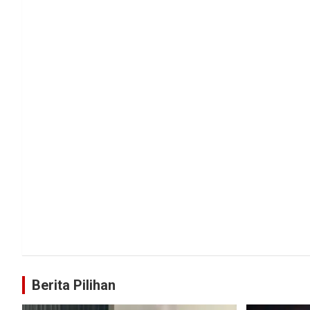
Berita Pilihan