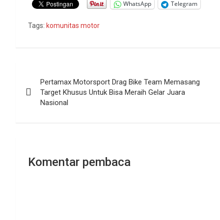
WhatsApp
Telegram
Tags:
komunitas motor
Navigasi
Pertamax Motorsport Drag Bike Team Memasang
pos
Target Khusus Untuk Bisa Meraih Gelar Juara
Nasional
Komentar pembaca