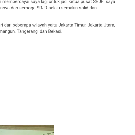
 mempercayai saya lagi untuk jadi ketua pusat SRJR, saya
epannya dan semoga SRJR selalu semakin solid dan
ri dari beberapa wilayah yaitu Jakarta Timur, Jakarta Utara,
amangun, Tangerang, dan Bekasi.