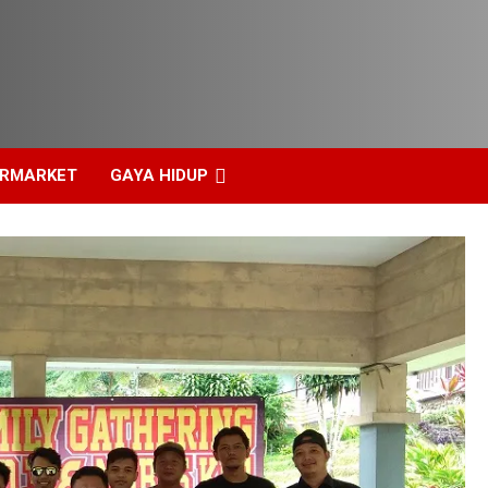
ERMARKET
GAYA HIDUP