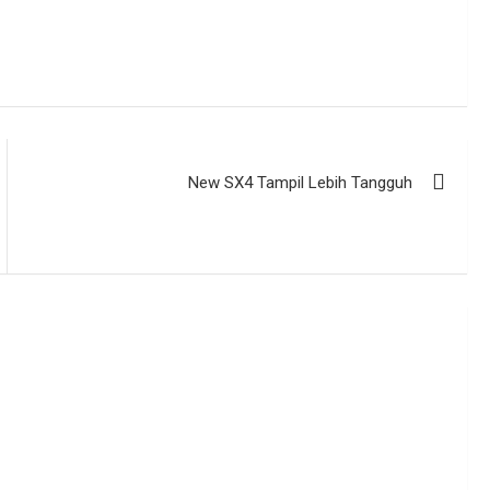
New SX4 Tampil Lebih Tangguh