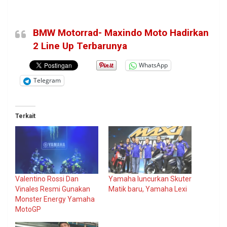
BMW Motorrad- Maxindo Moto Hadirkan
2 Line Up Terbarunya
WhatsApp
Telegram
Terkait
Valentino Rossi Dan
Yamaha luncurkan Skuter
Vinales Resmi Gunakan
Matik baru, Yamaha Lexi
Monster Energy Yamaha
MotoGP