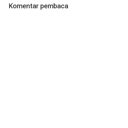
Komentar pembaca