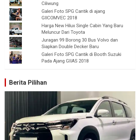
Ciliwung
Galeri Foto SPG Cantik di ajang
GIICOMVEC 2018
Harga New Hilux Single Cabin Yang Baru
Meluncur Dari Toyota
Juragan 99 Borong 30 Bus Volvo dan
Siapkan Double Decker Baru
Galeri Foto SPG Cantik di Booth Suzuki
Pada Ajang GIIAS 2018
Berita Pilihan