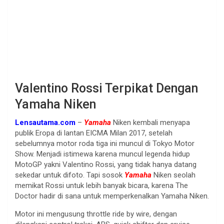
Valentino Rossi Terpikat Dengan
Yamaha Niken
Lensautama.com
–
Yamaha
Niken kembali menyapa
publik Eropa di lantan EICMA Milan 2017, setelah
sebelumnya motor roda tiga ini muncul di Tokyo Motor
Show. Menjadi istimewa karena muncul legenda hidup
MotoGP yakni Valentino Rossi, yang tidak hanya datang
sekedar untuk difoto. Tapi sosok
Yamaha
Niken seolah
memikat Rossi untuk lebih banyak bicara, karena The
Doctor hadir di sana untuk memperkenalkan Yamaha Niken.
Motor ini mengusung throttle ride by wire, dengan