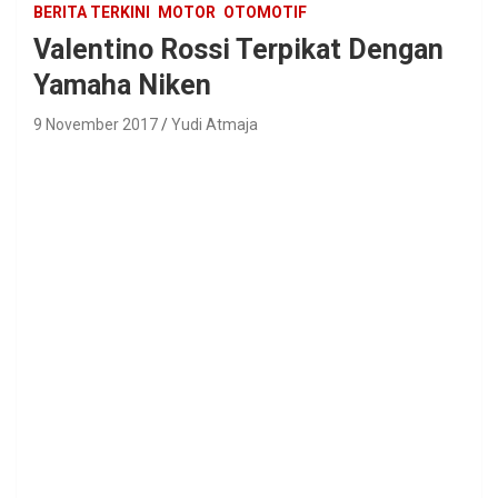
BERITA TERKINI
MOTOR
OTOMOTIF
Valentino Rossi Terpikat Dengan
Yamaha Niken
9 November 2017
Yudi Atmaja