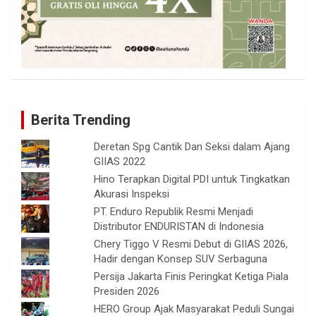
Berita Trending
Deretan Spg Cantik Dan Seksi dalam Ajang
GIIAS 2022
Hino Terapkan Digital PDI untuk Tingkatkan
Akurasi Inspeksi
PT. Enduro Republik Resmi Menjadi
Distributor ENDURISTAN di Indonesia
Chery Tiggo V Resmi Debut di GIIAS 2026,
Hadir dengan Konsep SUV Serbaguna
Persija Jakarta Finis Peringkat Ketiga Piala
Presiden 2026
HERO Group Ajak Masyarakat Peduli Sungai