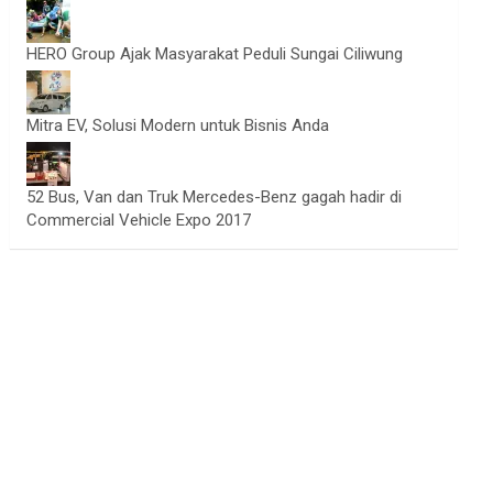
HERO Group Ajak Masyarakat Peduli Sungai Ciliwung
Mitra EV, Solusi Modern untuk Bisnis Anda
52 Bus, Van dan Truk Mercedes-Benz gagah hadir di
Commercial Vehicle Expo 2017