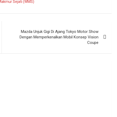
Makmur Sejati (WMS)
Mazda Unjuk Gigi Di Ajang Tokyo Motor Show
Dengan Memperkenalkan Mobil Konsep Vision
Coupe