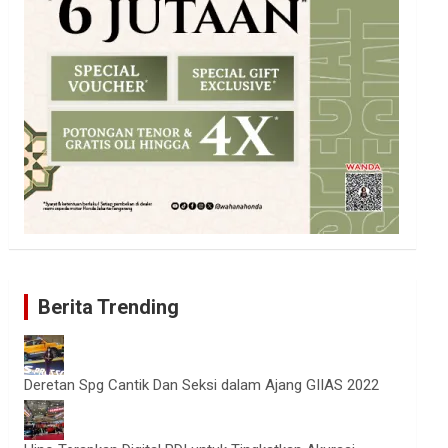
Berita Trending
Deretan Spg Cantik Dan Seksi dalam Ajang GIIAS 2022