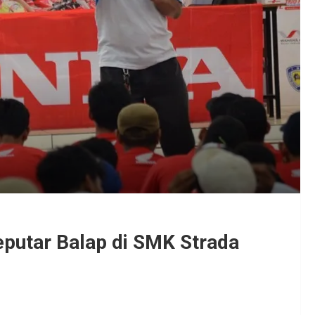
putar Balap di SMK Strada