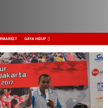
ERMARKET
GAYA HIDUP