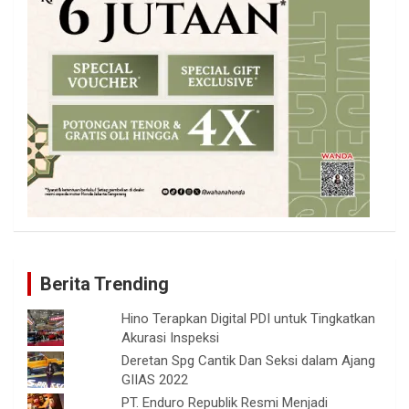
Berita Trending
Hino Terapkan Digital PDI untuk Tingkatkan
Akurasi Inspeksi
Deretan Spg Cantik Dan Seksi dalam Ajang
GIIAS 2022
PT. Enduro Republik Resmi Menjadi