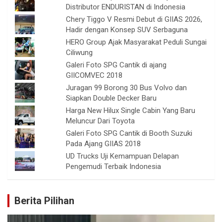
Distributor ENDURISTAN di Indonesia
Chery Tiggo V Resmi Debut di GIIAS 2026,
Hadir dengan Konsep SUV Serbaguna
HERO Group Ajak Masyarakat Peduli Sungai
Ciliwung
Galeri Foto SPG Cantik di ajang
GIICOMVEC 2018
Juragan 99 Borong 30 Bus Volvo dan
Siapkan Double Decker Baru
Harga New Hilux Single Cabin Yang Baru
Meluncur Dari Toyota
Galeri Foto SPG Cantik di Booth Suzuki
Pada Ajang GIIAS 2018
UD Trucks Uji Kemampuan Delapan
Pengemudi Terbaik Indonesia
Berita Pilihan