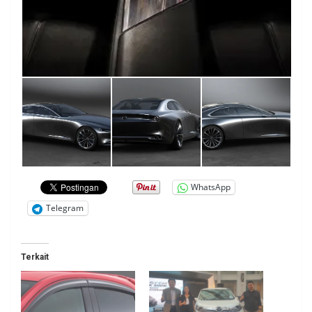
WhatsApp
Telegram
Terkait