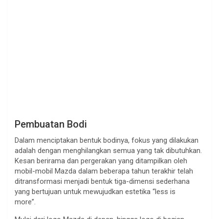
Pembuatan Bodi
Dalam menciptakan bentuk bodinya, fokus yang dilakukan
adalah dengan menghilangkan semua yang tak dibutuhkan.
Kesan berirama dan pergerakan yang ditampilkan oleh
mobil-mobil Mazda dalam beberapa tahun terakhir telah
ditransformasi menjadi bentuk tiga-dimensi sederhana
yang bertujuan untuk mewujudkan estetika “less is
more”.