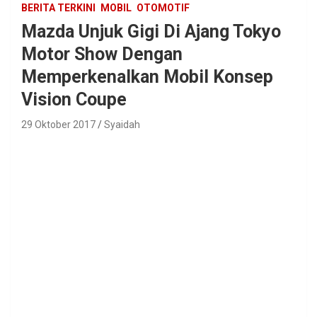
BERITA TERKINI
MOBIL
OTOMOTIF
Mazda Unjuk Gigi Di Ajang Tokyo
Motor Show Dengan
Memperkenalkan Mobil Konsep
Vision Coupe
29 Oktober 2017
Syaidah