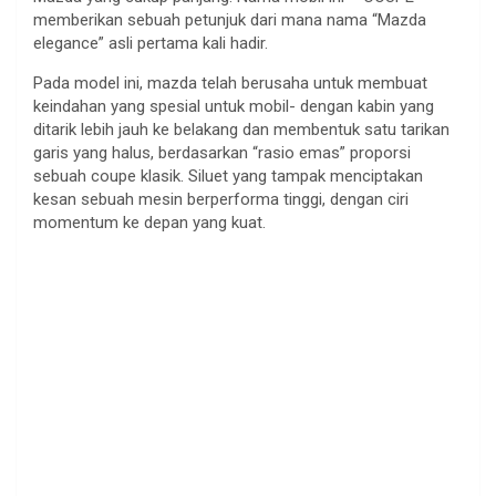
memberikan sebuah petunjuk dari mana nama “Mazda
elegance” asli pertama kali hadir.
Pada model ini, mazda telah berusaha untuk membuat
keindahan yang spesial untuk mobil- dengan kabin yang
ditarik lebih jauh ke belakang dan membentuk satu tarikan
garis yang halus, berdasarkan “rasio emas” proporsi
sebuah coupe klasik. Siluet yang tampak menciptakan
kesan sebuah mesin berperforma tinggi, dengan ciri
momentum ke depan yang kuat.