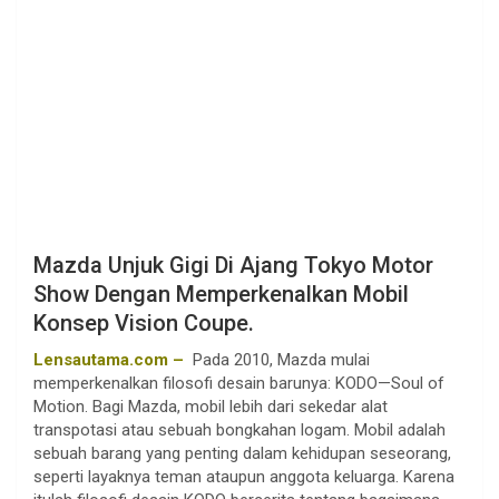
Mazda Unjuk Gigi Di Ajang Tokyo Motor
Show Dengan Memperkenalkan Mobil
Konsep Vision Coupe.
Lensautama.com –
Pada 2010, Mazda mulai
memperkenalkan filosofi desain barunya: KODO—Soul of
Motion. Bagi Mazda, mobil lebih dari sekedar alat
transpotasi atau sebuah bongkahan logam. Mobil adalah
sebuah barang yang penting dalam kehidupan seseorang,
seperti layaknya teman ataupun anggota keluarga. Karena