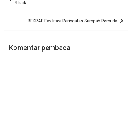
pos
Strada
BEKRAF Fasilitasi Peringatan Sumpah Pemuda
Komentar pembaca