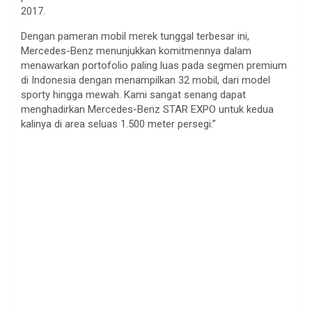
2017.
Dengan pameran mobil merek tunggal terbesar ini,
Mercedes-Benz menunjukkan komitmennya dalam
menawarkan portofolio paling luas pada segmen premium
di Indonesia dengan menampilkan 32 mobil, dari model
sporty hingga mewah. Kami sangat senang dapat
menghadirkan Mercedes-Benz STAR EXPO untuk kedua
kalinya di area seluas 1.500 meter persegi.”