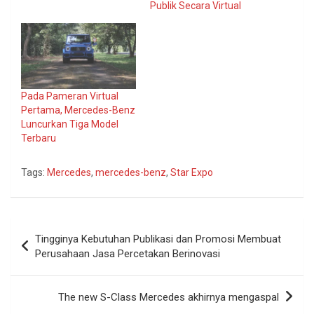
Publik Secara Virtual
Pada Pameran Virtual
Pertama, Mercedes-Benz
Luncurkan Tiga Model
Terbaru
Tags:
Mercedes
,
mercedes-benz
,
Star Expo
Navigasi
Tingginya Kebutuhan Publikasi dan Promosi Membuat
pos
Perusahaan Jasa Percetakan Berinovasi
The new S-Class Mercedes akhirnya mengaspal