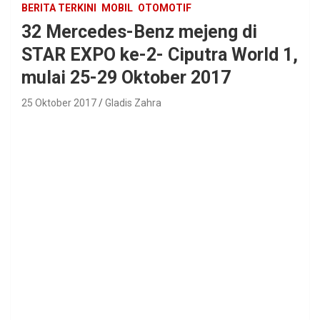
BERITA TERKINI
MOBIL
OTOMOTIF
32 Mercedes-Benz mejeng di
STAR EXPO ke-2- Ciputra World 1,
mulai 25-29 Oktober 2017
25 Oktober 2017
Gladis Zahra