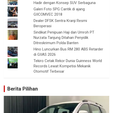
Hadir dengan Konsep SUV Serbaguna
Galeri Foto SPG Cantik di ajang
GIICOMVEC 2018
Dealer DFSK Sentra Kranji Resmi
Beroperasi
Sindikat Penipuan Haji dan Umroh PT
Nurzata Tanjung Ditahan Penyidik
Ditreskrimum Polda Banten
Hino Luncurkan Bus RM 280 ABS Retarder
di GIIAS 2026
Tekiro Cetak Rekor Dunia Guinness World
Records Lewat Kompetisi Mekanik
Otomotif Terbesar
Berita Pilihan