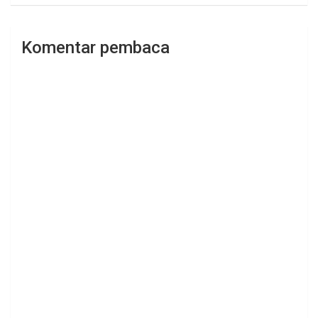
Komentar pembaca