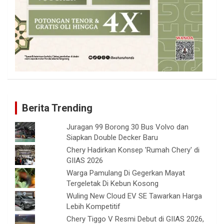
Berita Trending
Juragan 99 Borong 30 Bus Volvo dan
Siapkan Double Decker Baru
Chery Hadirkan Konsep 'Rumah Chery' di
GIIAS 2026
Warga Pamulang Di Gegerkan Mayat
Tergeletak Di Kebun Kosong
Wuling New Cloud EV SE Tawarkan Harga
Lebih Kompetitif
Chery Tiggo V Resmi Debut di GIIAS 2026,