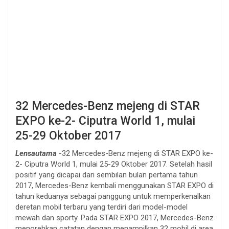
32 Mercedes-Benz mejeng di STAR
EXPO ke-2- Ciputra World 1, mulai
25-29 Oktober 2017
Lensautama
-32 Mercedes-Benz mejeng di STAR EXPO ke-
2- Ciputra World 1, mulai 25-29 Oktober 2017. Setelah hasil
positif yang dicapai dari sembilan bulan pertama tahun
2017, Mercedes-Benz kembali menggunakan STAR EXPO di
tahun keduanya sebagai panggung untuk memperkenalkan
deretan mobil terbaru yang terdiri dari model-model
mewah dan sporty. Pada STAR EXPO 2017, Mercedes-Benz
menorehkan catatan dengan menampilkan 32 mobil di area