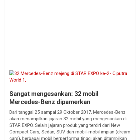
Sangat mengesankan: 32 mobil
Mercedes-Benz dipamerkan
Dari tanggal 25 sampai 29 Oktober 2017, Mercedes-Benz
akan menampilkan jajaran 32 mobil yang mengesankan di
STAR EXPO. Selain jajaran produk yang terdiri dari New
Compact Cars, Sedan, SUV dan mobil-mobil impian (dream
cars), berbagai mobil berperforma tinggi akan ditampilkan