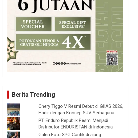
Berita Trending
Chery Tiggo V Resmi Debut di GIIAS 2026,
Hadir dengan Konsep SUV Serbaguna
PT. Enduro Republik Resmi Menjadi
Distributor ENDURISTAN di Indonesia
Galeri Foto SPG Cantik di ajang