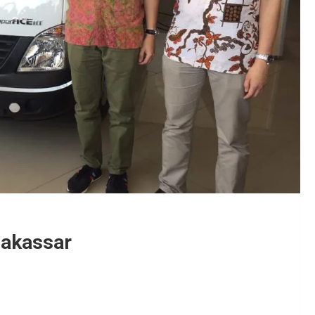
Makassar