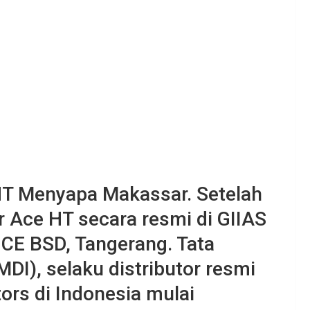
T Menyapa Makassar. Setelah
r Ace HT secara resmi di GIIAS
ICE BSD, Tangerang. Tata
MDI), selaku distributor resmi
rs di Indonesia mulai