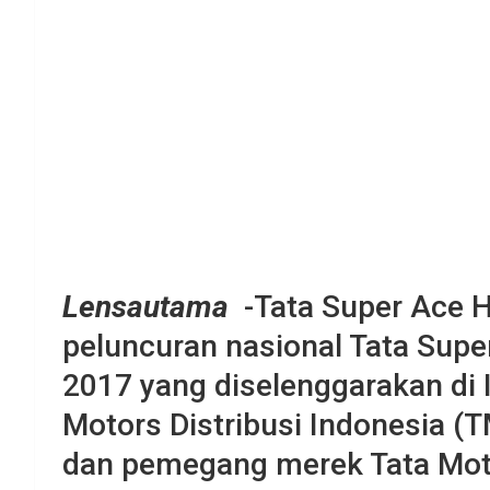
Lensautama
-Tata Super Ace H
peluncuran nasional Tata Supe
2017 yang diselenggarakan di 
Motors Distribusi Indonesia (T
dan pemegang merek Tata Moto