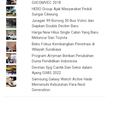
GIICOMVEC 2018
HERO Group Ajak Masyarakat Peduli
Sungai Ciliwung
Juragan 99 Borong 30 Bus Volvo dan
Siapkan Double Decker Baru
Harga New Hilux Single Cabin Yang Baru
Meluncur Dari Toyota
Beko Fokus Kembangkan Penetrasi di
Wilayah Surabaya
Program Arryman Berikan Perubahan
Dunia Pendidikan Indonesia
Deretan Spg Cantik Dan Seksi dalam
Ajang GIIAS 2022
Samsung Galaxy Watch Active Hadir
Memenuhi Kebutuhan Para Next
Generation