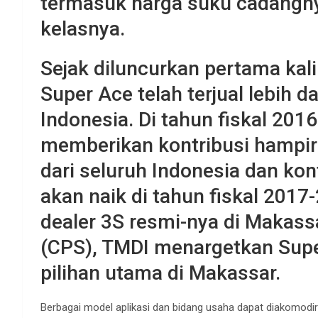
termasuk harga suku cadangnya
kelasnya.
Sejak diluncurkan pertama kali
Super Ace telah terjual lebih da
Indonesia. Di tahun fiskal 201
memberikan kontribusi hampir
dari seluruh Indonesia dan kon
akan naik di tahun fiskal 2017-
dealer 3S resmi-nya di Makass
(CPS), TMDI menargetkan Supe
pilihan utama di Makassar.
Berbagai model aplikasi dan bidang usaha dapat diakomodir