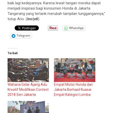
baik lagi kedepannya. Karena lewat tangan mereka dapat
menjadi inspirasi bagi konsumen Honda di Jakarta
Tangerang yang tertarik merubah tampilan tunggangannya,”
tutup Ario. (
len/ydi
)
WhatsApp
Telegram
Terkait
Wahana Gelar Ajang Adu
Empat Motor Honda dari
Kreatif Modifikasi Contest
Jakarta Berhasil Kuasai
2018 Seri Jakarta
Empat Kategori Lomba