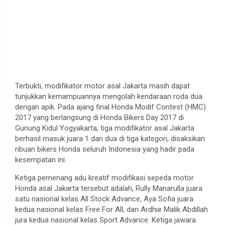
Terbukti, modifikator motor asal Jakarta masih dapat
tunjukkan kemampuannya mengolah kendaraan roda dua
dengan apik. Pada ajang final Honda Modif Contest (HMC)
2017 yang berlangsung di Honda Bikers Day 2017 di
Gunung Kidul Yogyakarta, tiga modifikator asal Jakarta
berhasil masuk juara 1 dan dua di tiga kategori, disaksikan
ribuan bikers Honda seluruh Indonesia yang hadir pada
kesempatan ini.
Ketiga pemenang adu kreatif modifikasi sepeda motor
Honda asal Jakarta tersebut adalah, Rully Manarulla juara
satu nasional kelas All Stock Advance, Aya Sofia juara
kedua nasional kelas Free For All, dan Ardhie Malik Abdillah
jura kedua nasional kelas Sport Advance. Ketiga jawara