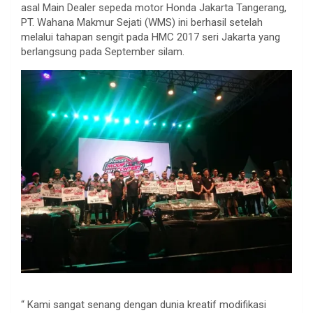
asal Main Dealer sepeda motor Honda Jakarta Tangerang,
PT. Wahana Makmur Sejati (WMS) ini berhasil setelah
melalui tahapan sengit pada HMC 2017 seri Jakarta yang
berlangsung pada September silam.
“ Kami sangat senang dengan dunia kreatif modifikasi