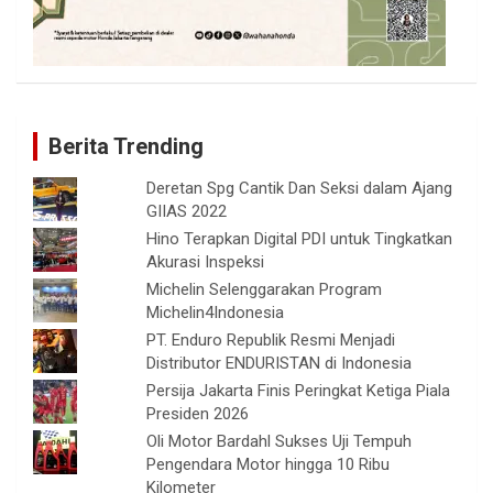
Berita Trending
Deretan Spg Cantik Dan Seksi dalam Ajang
GIIAS 2022
Hino Terapkan Digital PDI untuk Tingkatkan
Akurasi Inspeksi
Michelin Selenggarakan Program
Michelin4Indonesia
PT. Enduro Republik Resmi Menjadi
Distributor ENDURISTAN di Indonesia
Persija Jakarta Finis Peringkat Ketiga Piala
Presiden 2026
Oli Motor Bardahl Sukses Uji Tempuh
Pengendara Motor hingga 10 Ribu
Kilometer