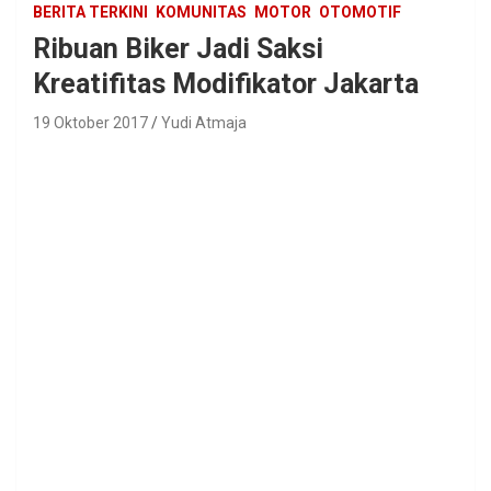
BERITA TERKINI
KOMUNITAS
MOTOR
OTOMOTIF
Ribuan Biker Jadi Saksi
Kreatifitas Modifikator Jakarta
19 Oktober 2017
Yudi Atmaja