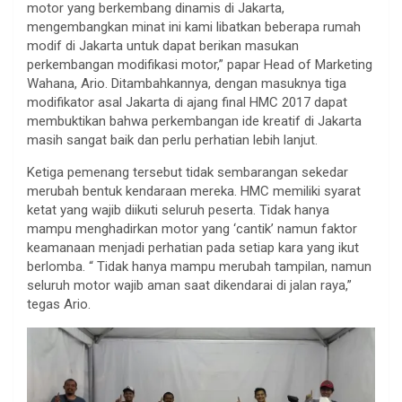
motor yang berkembang dinamis di Jakarta,
mengembangkan minat ini kami libatkan beberapa rumah
modif di Jakarta untuk dapat berikan masukan
perkembangan modifikasi motor,” papar Head of Marketing
Wahana, Ario. Ditambahkannya, dengan masuknya tiga
modifikator asal Jakarta di ajang final HMC 2017 dapat
membuktikan bahwa perkembangan ide kreatif di Jakarta
masih sangat baik dan perlu perhatian lebih lanjut.
Ketiga pemenang tersebut tidak sembarangan sekedar
merubah bentuk kendaraan mereka. HMC memiliki syarat
ketat yang wajib diikuti seluruh peserta. Tidak hanya
mampu menghadirkan motor yang ‘cantik’ namun faktor
keamanaan menjadi perhatian pada setiap kara yang ikut
berlomba. “ Tidak hanya mampu merubah tampilan, namun
seluruh motor wajib aman saat dikendarai di jalan raya,”
tegas Ario.