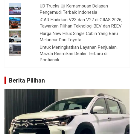
UD Trucks Uji Kemampuan Delapan
Pengemudi Terbaik Indonesia
iCAR Hadirkan V23 dan V27 di GIIAS 2026,
Tawarkan Pilihan Teknologi BEV dan REEV
Harga New Hilux Single Cabin Yang Baru
Meluncur Dari Toyota
Untuk Meningkatkan Layanan Penjualan,
Mazda Resmikan Dealer Terbaru di
Pontianak
Berita Pilihan