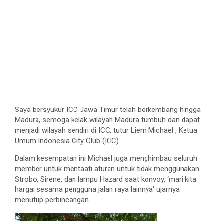
Saya bersyukur ICC Jawa Timur telah berkembang hingga
Madura, semoga kelak wilayah Madura tumbuh dan dapat
menjadi wilayah sendiri di ICC, tutur Liem Michael , Ketua
Umum Indonesia City Club (ICC).
Dalam kesempatan ini Michael juga menghimbau seluruh
member untuk mentaati aturan untuk tidak menggunakan
Strobo, Sirene, dan lampu Hazard saat konvoy, ‘mari kita
hargai sesama pengguna jalan raya lainnya' ujarnya
menutup perbincangan.