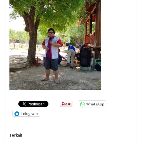
WhatsApp
Telegram
Terkait