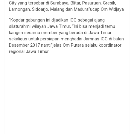
City yang tersebar di Surabaya, Blitar, Pasuruan, Gresik,
Lamongan, Sidoarjo, Malang dan Madura”ucap Om Widjaya
“Kopdar gabungan ini dijadikan ICC sebagai ajang
silaturahmi wilayah Jawa Timur, “Ini bisa menjadi temu
kangen sesama member yang berada di Jawa Timur
sekaligus untuk persiapan menghadiri Jamnas ICC di bulan
Desember 2017 nanti.”jelas Om Putera selaku koordinator
regional Jawa Timur