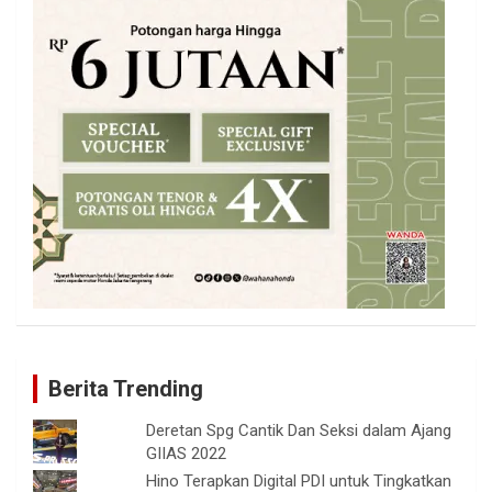
Berita Trending
Deretan Spg Cantik Dan Seksi dalam Ajang
GIIAS 2022
Hino Terapkan Digital PDI untuk Tingkatkan