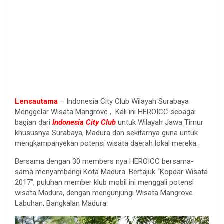
Lensautama
– Indonesia City Club Wilayah Surabaya
Menggelar Wisata Mangrove , Kali ini HEROICC sebagai
bagian dari
Indonesia City Club
untuk Wilayah Jawa Timur
khususnya Surabaya, Madura dan sekitarnya guna untuk
mengkampanyekan potensi wisata daerah lokal mereka.
Bersama dengan 30 members nya HEROICC bersama-
sama menyambangi Kota Madura. Bertajuk “Kopdar Wisata
2017”, puluhan member klub mobil ini menggali potensi
wisata Madura, dengan mengunjungi Wisata Mangrove
Labuhan, Bangkalan Madura.