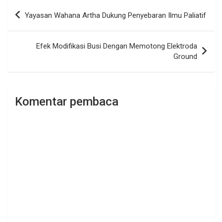
Navigasi
Yayasan Wahana Artha Dukung Penyebaran Ilmu Paliatif
pos
Efek Modifikasi Busi Dengan Memotong Elektroda
Ground
Komentar pembaca