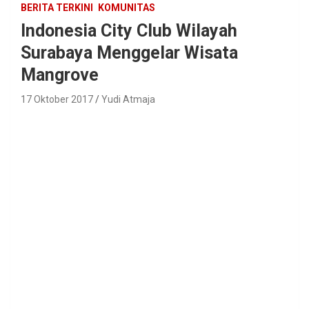
BERITA TERKINI
KOMUNITAS
Indonesia City Club Wilayah
Surabaya Menggelar Wisata
Mangrove
17 Oktober 2017
Yudi Atmaja