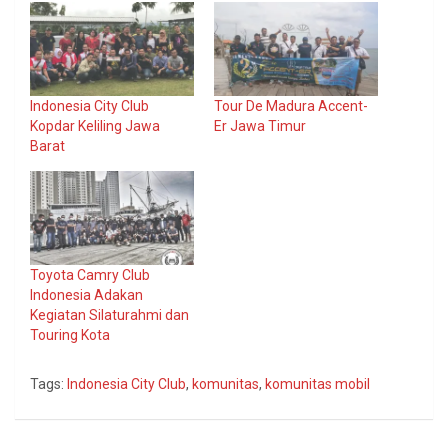
Indonesia City Club
Tour De Madura Accent-
Kopdar Keliling Jawa
Er Jawa Timur
Barat
Toyota Camry Club
Indonesia Adakan
Kegiatan Silaturahmi dan
Touring Kota
Tags:
Indonesia City Club
,
komunitas
,
komunitas mobil