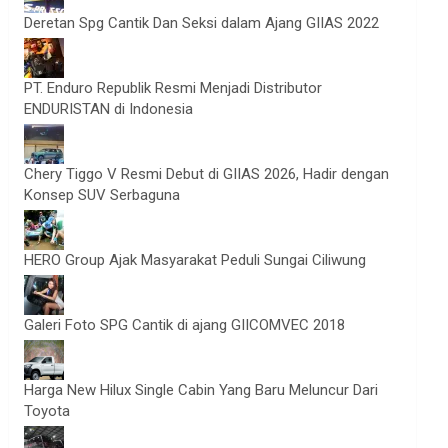
Deretan Spg Cantik Dan Seksi dalam Ajang GIIAS 2022
PT. Enduro Republik Resmi Menjadi Distributor
ENDURISTAN di Indonesia
Chery Tiggo V Resmi Debut di GIIAS 2026, Hadir dengan
Konsep SUV Serbaguna
HERO Group Ajak Masyarakat Peduli Sungai Ciliwung
Galeri Foto SPG Cantik di ajang GIICOMVEC 2018
Harga New Hilux Single Cabin Yang Baru Meluncur Dari
Toyota