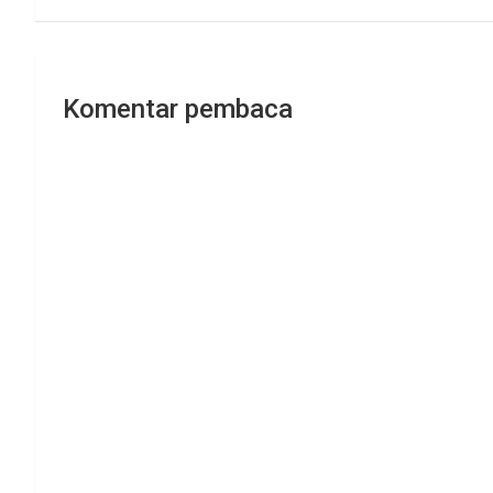
Komentar pembaca