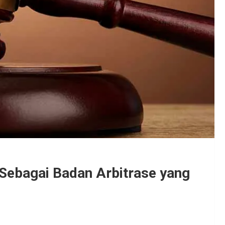
 Sebagai Badan Arbitrase yang