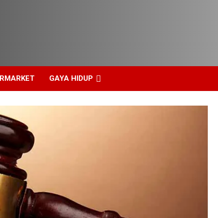
ERMARKET
GAYA HIDUP