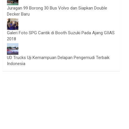
Juragan 99 Borong 30 Bus Volvo dan Siapkan Double
Decker Baru
Galeri Foto SPG Cantik di Booth Suzuki Pada Ajang GIIAS
2018
UD Trucks Uji Kemampuan Delapan Pengemudi Terbaik
Indonesia