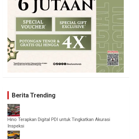
Berita Trending
Hino Terapkan Digital PDI untuk Tingkatkan Akurasi
Inspeksi