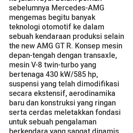
sebelumnya Mercedes-AMG
mengemas begitu banyak
teknologi otomotif ke dalam
sebuah kendaraan produksi selain
the new AMG GT R. Konsep mesin
depan-tengah dengan transaxle,
mesin V-8 twin-turbo yang
bertenaga 430 kW/585 hp,
suspensi yang telah dimodifikasi
secara ekstensif, aerodinamika
baru dan konstruksi yang ringan
serta cerdas meletakkan fondasi
untuk sebuah pengalaman
berkendara yang sangat dinamis.