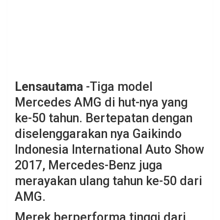
Lensautama
-Tiga model
Mercedes AMG di hut-nya yang
ke-50 tahun. Bertepatan dengan
diselenggarakan nya Gaikindo
Indonesia International Auto Show
2017, Mercedes-Benz juga
merayakan ulang tahun ke-50 dari
AMG.
Merek berperforma tinggi dari