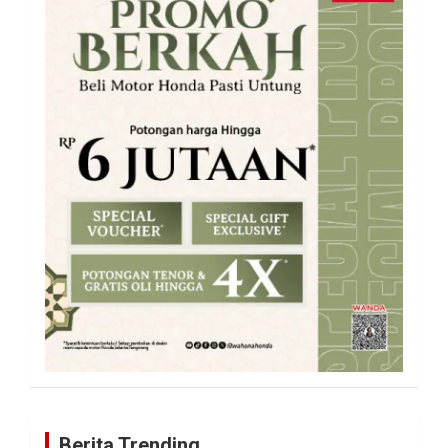
Berita Trending