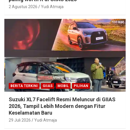
2 Agustus 2026
Yudi Atmaja
BERITA TERKINI
GIIAS
MOBIL
PILIHAN
Suzuki XL7 Facelift Resmi Meluncur di GIIAS
2026, Tampil Lebih Modern dengan Fitur
Keselamatan Baru
29 Juli 2026
Yudi Atmaja