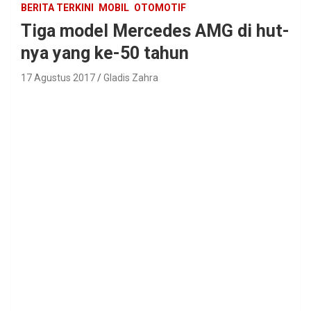
BERITA TERKINI
MOBIL
OTOMOTIF
Tiga model Mercedes AMG di hut-
nya yang ke-50 tahun
17 Agustus 2017
Gladis Zahra