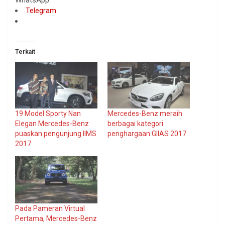
Telegram
Terkait
19 Model Sporty Nan
Mercedes-Benz meraih
Elegan Mercedes-Benz
berbagai kategori
puaskan pengunjung IIMS
penghargaan GIIAS 2017
2017
Pada Pameran Virtual
Pertama, Mercedes-Benz