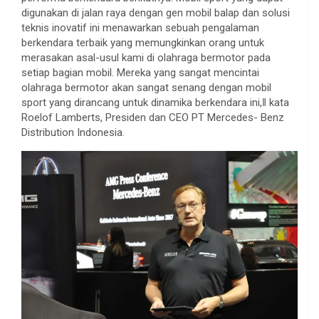
digunakan di jalan raya dengan gen mobil balap dan solusi
teknis inovatif ini menawarkan sebuah pengalaman
berkendara terbaik yang memungkinkan orang untuk
merasakan asal-usul kami di olahraga bermotor pada
setiap bagian mobil. Mereka yang sangat mencintai
olahraga bermotor akan sangat senang dengan mobil
sport yang dirancang untuk dinamika berkendara ini,‖ kata
Roelof Lamberts, Presiden dan CEO PT Mercedes- Benz
Distribution Indonesia.