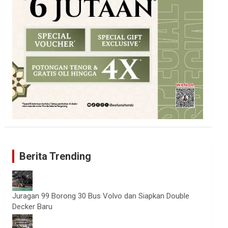
Berita Trending
Juragan 99 Borong 30 Bus Volvo dan Siapkan Double
Decker Baru