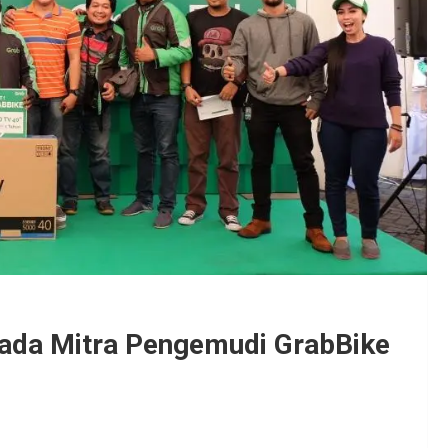
ada Mitra Pengemudi GrabBike