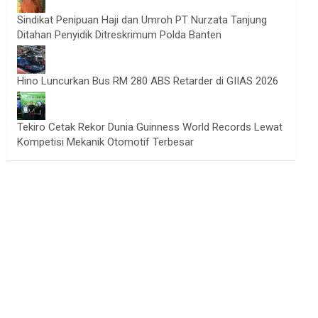
Sindikat Penipuan Haji dan Umroh PT Nurzata Tanjung
Ditahan Penyidik Ditreskrimum Polda Banten
Hino Luncurkan Bus RM 280 ABS Retarder di GIIAS 2026
Tekiro Cetak Rekor Dunia Guinness World Records Lewat
Kompetisi Mekanik Otomotif Terbesar