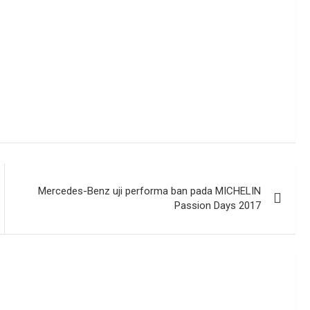
Mercedes-Benz uji performa ban pada MICHELIN
Passion Days 2017