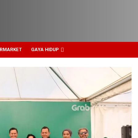
ERMARKET
GAYA HIDUP