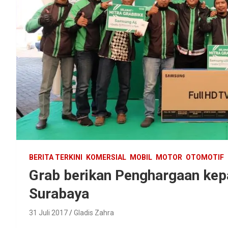
BERITA TERKINI
KOMERSIAL
MOBIL
MOTOR
OTOMOTIF
Grab berikan Penghargaan kep
Surabaya
31 Juli 2017
Gladis Zahra