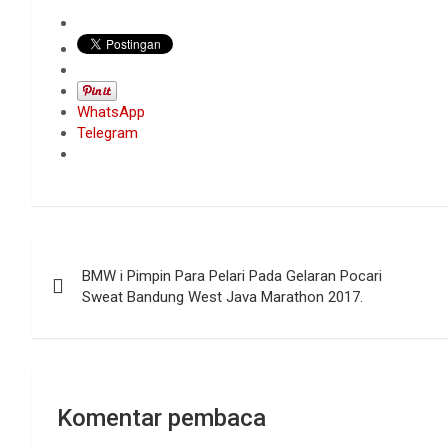
WhatsApp
Telegram
Navigasi
BMW i Pimpin Para Pelari Pada Gelaran Pocari
pos
Sweat Bandung West Java Marathon 2017.
Komentar pembaca