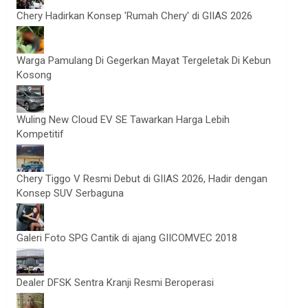
Chery Hadirkan Konsep 'Rumah Chery' di GIIAS 2026
Warga Pamulang Di Gegerkan Mayat Tergeletak Di Kebun
Kosong
Wuling New Cloud EV SE Tawarkan Harga Lebih
Kompetitif
Chery Tiggo V Resmi Debut di GIIAS 2026, Hadir dengan
Konsep SUV Serbaguna
Galeri Foto SPG Cantik di ajang GIICOMVEC 2018
Dealer DFSK Sentra Kranji Resmi Beroperasi