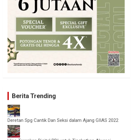
Berita Trending
Deretan Spg Cantik Dan Seksi dalam Ajang GIIAS 2022