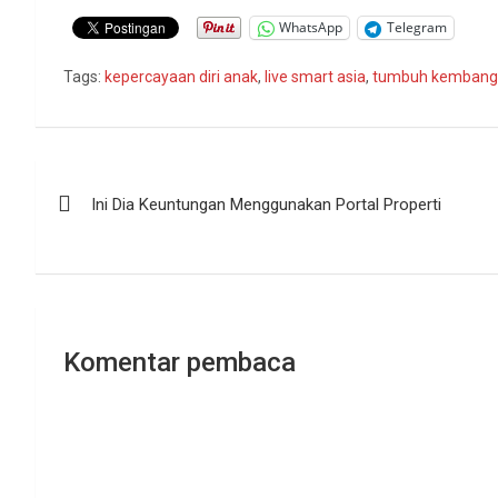
WhatsApp
Telegram
Tags:
kepercayaan diri anak
,
live smart asia
,
tumbuh kembang
Navigasi
Ini Dia Keuntungan Menggunakan Portal Properti
pos
Komentar pembaca