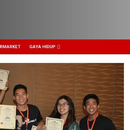
ERMARKET
GAYA HIDUP