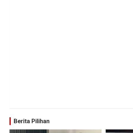
Berita Pilihan