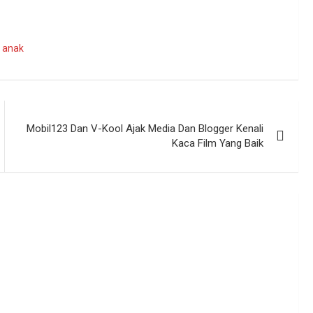
 anak
Mobil123 Dan V-Kool Ajak Media Dan Blogger Kenali
Kaca Film Yang Baik