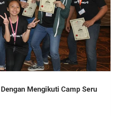
 Dengan Mengikuti Camp Seru