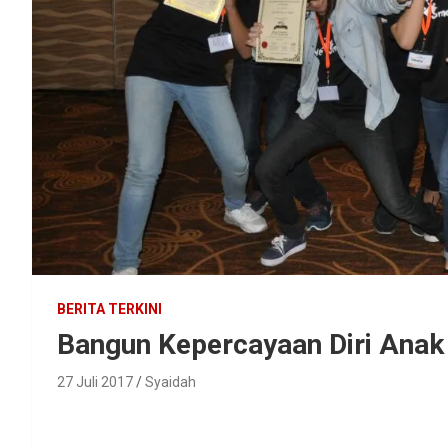
BERITA TERKINI
Bangun Kepercayaan Diri Anak
27 Juli 2017
Syaidah