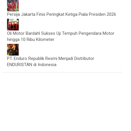
Persija Jakarta Finis Peringkat Ketiga Piala Presiden 2026
Oli Motor Bardahl Sukses Uji Tempuh Pengendara Motor
hingga 10 Ribu Kilometer
PT. Enduro Republik Resmi Menjadi Distributor
ENDURISTAN di Indonesia