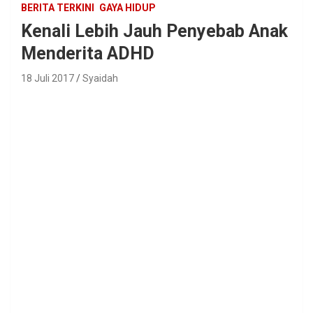
BERITA TERKINI
GAYA HIDUP
Kenali Lebih Jauh Penyebab Anak
Menderita ADHD
18 Juli 2017
Syaidah