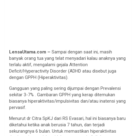
LensaUtama.com –
Sampai dengan saat ini, masih
banyak orang tua yang telat menyadari kalau anaknya yang
terlalu aktif, mengalami gejala Attention
Deficit/Hyperactivity Disorder (ADHD atau disebut juga
dengan GPPH (Hiperaktivitas).
Gangguan yang paling sering dijumpai dengan Prevalensi
sekitar 3-7% . Gambaran GPPH yang kerap ditemukan
biasanya hiperaktivitas/impulsivitas dan/atau inatensi yang
pervasif.
Menurut dr Citra SpKJ dari RS Evasari, hal ini biasanya baru
diketahui ketika anak berusia 7 tahun, dan terjadi
sekurangnya 6 bulan. Untuk memastikan hiperaktivitas