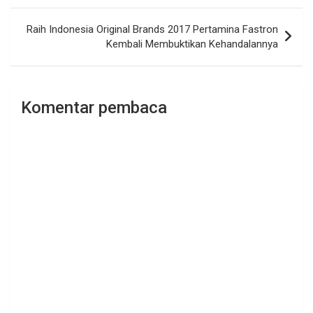
Raih Indonesia Original Brands 2017 Pertamina Fastron
Kembali Membuktikan Kehandalannya
Komentar pembaca