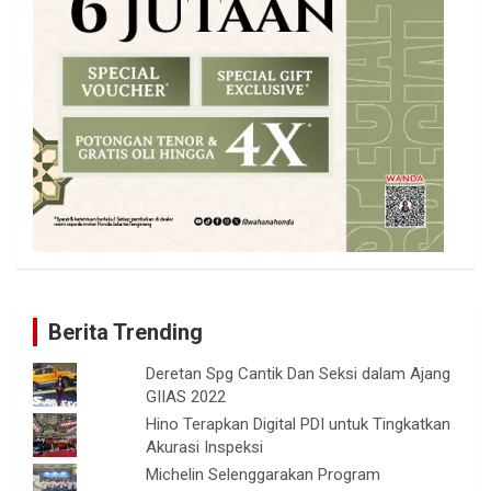
Berita Trending
Deretan Spg Cantik Dan Seksi dalam Ajang
GIIAS 2022
Hino Terapkan Digital PDI untuk Tingkatkan
Akurasi Inspeksi
Michelin Selenggarakan Program