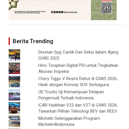
Berita Trending
Deretan Spg Cantik Dan Seksi dalam Ajang
GIIAS 2022
Hino Terapkan Digital PDI untuk Tingkatkan
Akurasi Inspeksi
Chery Tiggo V Resmi Debut di GIIAS 2026,
Hadir dengan Konsep SUV Serbaguna
UD Trucks Uji Kemampuan Delapan
Pengemudi Terbaik Indonesia
iCAR Hadirkan V23 dan V27 di GIIAS 2026,
Tawarkan Pilihan Teknologi BEV dan REEV
Michelin Selenggarakan Program
Michelin4Indonesia