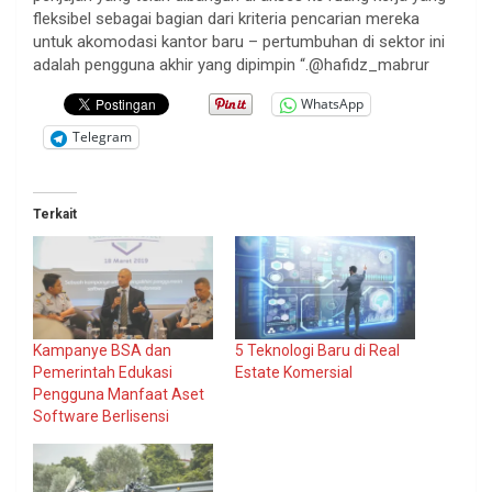
fleksibel sebagai bagian dari kriteria pencarian mereka
untuk akomodasi kantor baru – pertumbuhan di sektor ini
adalah pengguna akhir yang dipimpin “.@hafidz_mabrur
WhatsApp
Telegram
Terkait
Kampanye BSA dan
5 Teknologi Baru di Real
Pemerintah Edukasi
Estate Komersial
Pengguna Manfaat Aset
Software Berlisensi