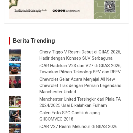
Berita Trending
Chery Tiggo V Resmi Debut di GIIAS 2026,
Hadir dengan Konsep SUV Serbaguna
iCAR Hadirkan V23 dan V27 di GIIAS 2026,
Tawarkan Pilihan Teknologi BEV dan REEV
Chevrolet Gelar Acara Menjajal All New
Chevrolet Trax dengan Pemain Legendaris
Manchester United
Manchester United Tersingkir dari Piala FA
2024/2025 Usai Dikalahkan Fulham
Galeri Foto SPG Cantik di ajang
GIICOMVEC 2018
iCAR V27 Resmi Meluncur di GIIAS 2026