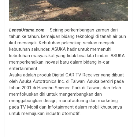
LensaUtama.com
– Seiring perkembangan zaman dari
tahun ke tahun, kemajuan bidang teknologi di tanah air pun
ikut menanjak. Kebutuhan pelengkap seakan menjadi
kebutuhan sekunder. ASUKA hadir untuk memenuhi
kebutuhan masyarakat yang tidak bisa kita hindari. ASUKA
memperkenalkan inovasi baru dalam bidang in-car
entertainment.
Asuka adalah produk Digital CAR TV Receiver yang dibuat
oleh Asuka Autotronics Inc. di Taiwan. Asuka berdiri pada
tahun 2001 di Hsinchu Science Park di Taiwan, dan telah
memfokuskan diri untuk mengembangkan dan
menggabungkan design, manufacturing dan marketing
pada TV Mobil dan Infotainment dalam mobil khususnya
untuk memajukan industri otomotif.