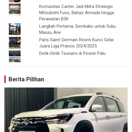
Komunitas Canter Jadi Mitra Strategis
Mitsubishi Fuso, Bahas Armada hingga
Perawatan B50
Langkah Pertama, Sembako untuk Suku
Mausu Ane
Paris Saint-Germain Resmi Kunci Gelar
Juara Liga Prancis 2024/2025
Detik-Detik Tsunami di Pesisir Palu
Berita Pilihan