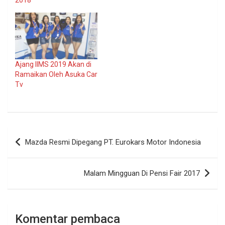
Ajang IIMS 2019 Akan di
Ramaikan Oleh Asuka Car
Tv
Navigasi
Mazda Resmi Dipegang PT. Eurokars Motor Indonesia
pos
Malam Mingguan Di Pensi Fair 2017
Komentar pembaca