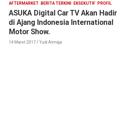
AFTERMARKET
BERITA TERKINI
EKSEKUTIF
PROFIL
ASUKA Digital Car TV Akan Hadir
di Ajang Indonesia International
Motor Show.
14 Maret 2017
Yudi Atmaja