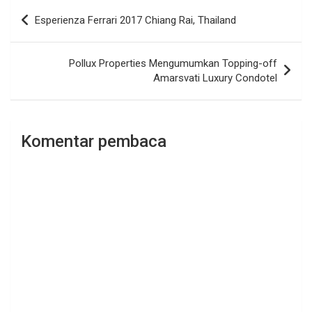
Navigasi
Esperienza Ferrari 2017 Chiang Rai, Thailand
pos
Pollux Properties Mengumumkan Topping-off
Amarsvati Luxury Condotel
Komentar pembaca