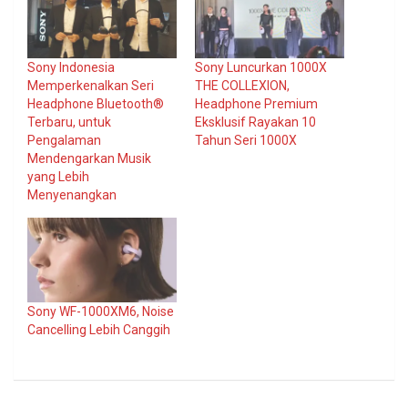
Sony Indonesia
Sony Luncurkan 1000X
Memperkenalkan Seri
THE COLLEXION,
Headphone Bluetooth®
Headphone Premium
Terbaru, untuk
Eksklusif Rayakan 10
Pengalaman
Tahun Seri 1000X
Mendengarkan Musik
yang Lebih
Menyenangkan
Sony WF-1000XM6, Noise
Cancelling Lebih Canggih