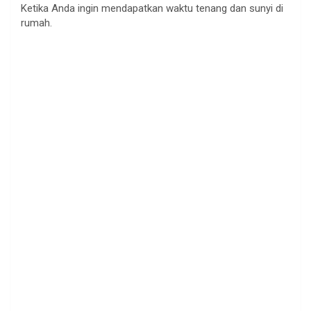
Ketika Anda ingin mendapatkan waktu tenang dan sunyi di
rumah.