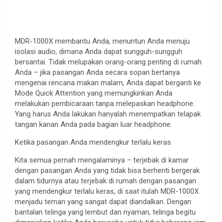
MDR-1000X membantu Anda, menuntun Anda menuju
isolasi audio, dimana Anda dapat sungguh-sungguh
bersantai. Tidak melupakan orang-orang penting di rumah
Anda – jika pasangan Anda secara sopan bertanya
mengenai rencana makan malam, Anda dapat berganti ke
Mode Quick Attention yang memungkinkan Anda
melakukan pembicaraan tanpa melepaskan headphone.
Yang harus Anda lakukan hanyalah menempatkan telapak
tangan kanan Anda pada bagian luar headphone.
Ketika pasangan Anda mendengkur terlalu keras.
Kita semua pernah mengalaminya – terjebak di kamar
dengan pasangan Anda yang tidak bisa berhenti bergerak
dalam tidurnya atau terjebak di rumah dengan pasangan
yang mendengkur terlalu keras, di saat itulah MDR-1000X
menjadu teman yang sangat dapat diandalkan. Dengan
bantalan telinga yang lembut dan nyaman, telinga begitu