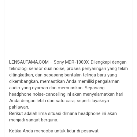
LENSAUTAMA.COM – Sony MDR-1000X. Dilengkapi dengan
teknologi sensor dual noise, proses penyaringan yang telah
ditingkatkan, dan sepasang bantalan telinga baru yang
dikembangkan, memastikan Anda memiliki pengalaman
audio yang nyaman dan memuaskan. Sepasang
headphone noise-cancelling ini akan menyelamatkan hari
Anda dengan lebih dari satu cara, seperti layaknya
pahlawan.
Berikut adalah lima situasi dimana headphone ini akan
menjadi sangat berguna.
Ketika Anda mencoba untuk tidur di pesawat.