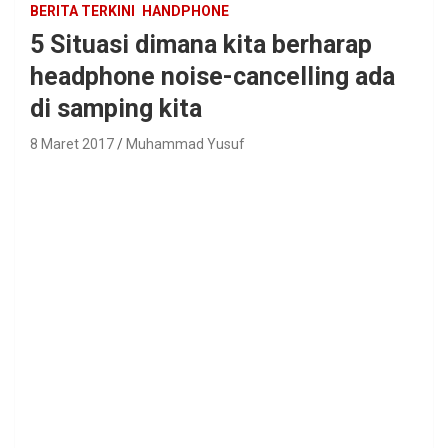
BERITA TERKINI
HANDPHONE
5 Situasi dimana kita berharap
headphone noise-cancelling ada
di samping kita
8 Maret 2017
Muhammad Yusuf