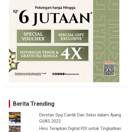
Berita Trending
Deretan Spg Cantik Dan Seksi dalam Ajang
GIIAS 2022
Hino Terapkan Digital PDI untuk Tingkatkan