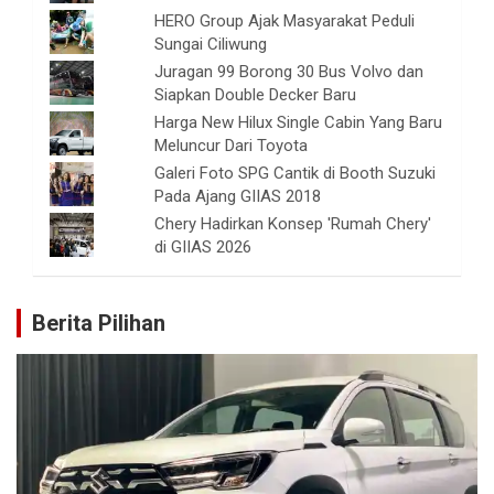
HERO Group Ajak Masyarakat Peduli
Sungai Ciliwung
Juragan 99 Borong 30 Bus Volvo dan
Siapkan Double Decker Baru
Harga New Hilux Single Cabin Yang Baru
Meluncur Dari Toyota
Galeri Foto SPG Cantik di Booth Suzuki
Pada Ajang GIIAS 2018
Chery Hadirkan Konsep 'Rumah Chery'
di GIIAS 2026
Berita Pilihan