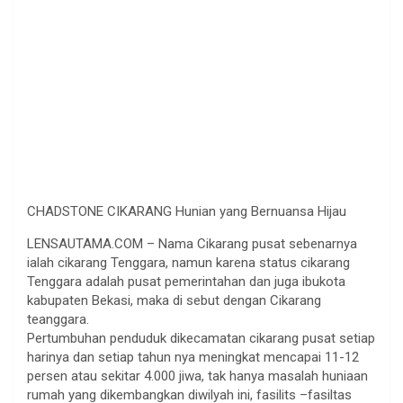
CHADSTONE CIKARANG Hunian yang Bernuansa Hijau
LENSAUTAMA.COM – Nama Cikarang pusat sebenarnya
ialah cikarang Tenggara, namun karena status cikarang
Tenggara adalah pusat pemerintahan dan juga ibukota
kabupaten Bekasi, maka di sebut dengan Cikarang
teanggara.
Pertumbuhan penduduk dikecamatan cikarang pusat setiap
harinya dan setiap tahun nya meningkat mencapai 11-12
persen atau sekitar 4.000 jiwa, tak hanya masalah huniaan
rumah yang dikembangkan diwilyah ini, fasilits –fasiltas