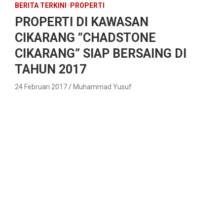
BERITA TERKINI
PROPERTI
PROPERTI DI KAWASAN
CIKARANG “CHADSTONE
CIKARANG” SIAP BERSAING DI
TAHUN 2017
24 Februari 2017
Muhammad Yusuf