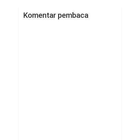
Komentar pembaca