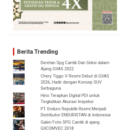
Berita Trending
Deretan Spg Cantik Dan Seksi dalam
Ajang GIIAS 2022
Chery Tiggo V Resmi Debut di GIIAS
2026, Hadir dengan Konsep SUV
Serbaguna
Hino Terapkan Digital PDI untuk
Tingkatkan Akurasi Inspeksi
PT. Enduro Republik Resmi Menjadi
Distributor ENDURISTAN di Indonesia
Galeri Foto SPG Cantik di ajang
GIICOMVEC 2018