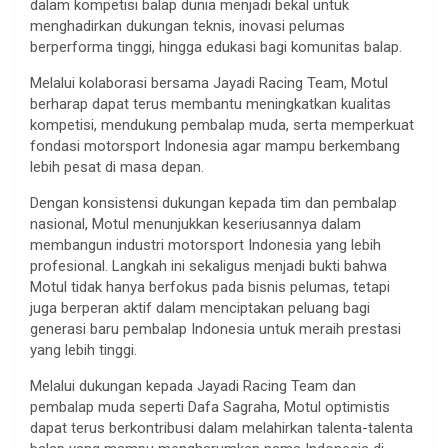
dalam kompetisi balap dunia menjadi bekal untuk
menghadirkan dukungan teknis, inovasi pelumas
berperforma tinggi, hingga edukasi bagi komunitas balap.
Melalui kolaborasi bersama Jayadi Racing Team, Motul
berharap dapat terus membantu meningkatkan kualitas
kompetisi, mendukung pembalap muda, serta memperkuat
fondasi motorsport Indonesia agar mampu berkembang
lebih pesat di masa depan.
Dengan konsistensi dukungan kepada tim dan pembalap
nasional, Motul menunjukkan keseriusannya dalam
membangun industri motorsport Indonesia yang lebih
profesional. Langkah ini sekaligus menjadi bukti bahwa
Motul tidak hanya berfokus pada bisnis pelumas, tetapi
juga berperan aktif dalam menciptakan peluang bagi
generasi baru pembalap Indonesia untuk meraih prestasi
yang lebih tinggi.
Melalui dukungan kepada Jayadi Racing Team dan
pembalap muda seperti Dafa Sagraha, Motul optimistis
dapat terus berkontribusi dalam melahirkan talenta-talenta