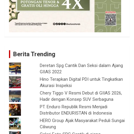
Berita Trending
Deretan Spg Cantik Dan Seksi dalam Ajang
GIIAS 2022
Hino Terapkan Digital PDI untuk Tingkatkan
Akurasi Inspeksi
Chery Tiggo V Resmi Debut di GIIAS 2026,
Hadir dengan Konsep SUV Serbaguna
PT. Enduro Republik Resmi Menjadi
Distributor ENDURISTAN di Indonesia
HERO Group Ajak Masyarakat Peduli Sungai
Ciliwung