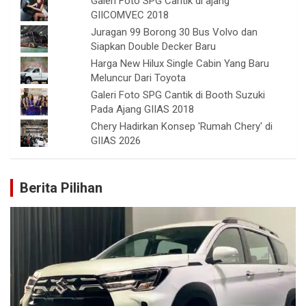
Galeri Foto SPG Cantik di ajang
GIICOMVEC 2018
Juragan 99 Borong 30 Bus Volvo dan
Siapkan Double Decker Baru
Harga New Hilux Single Cabin Yang Baru
Meluncur Dari Toyota
Galeri Foto SPG Cantik di Booth Suzuki
Pada Ajang GIIAS 2018
Chery Hadirkan Konsep 'Rumah Chery' di
GIIAS 2026
Berita Pilihan