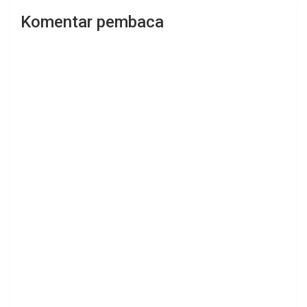
Komentar pembaca