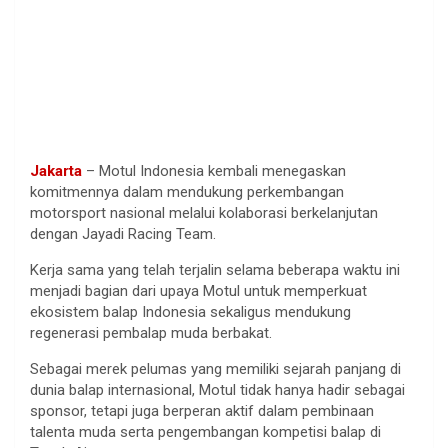
Jakarta
– Motul Indonesia kembali menegaskan
komitmennya dalam mendukung perkembangan
motorsport nasional melalui kolaborasi berkelanjutan
dengan Jayadi Racing Team.
Kerja sama yang telah terjalin selama beberapa waktu ini
menjadi bagian dari upaya Motul untuk memperkuat
ekosistem balap Indonesia sekaligus mendukung
regenerasi pembalap muda berbakat.
Sebagai merek pelumas yang memiliki sejarah panjang di
dunia balap internasional, Motul tidak hanya hadir sebagai
sponsor, tetapi juga berperan aktif dalam pembinaan
talenta muda serta pengembangan kompetisi balap di