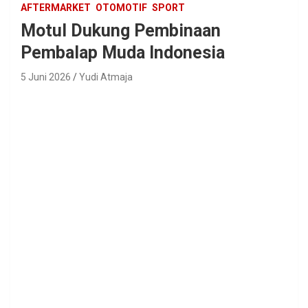
AFTERMARKET
OTOMOTIF
SPORT
Motul Dukung Pembinaan
Pembalap Muda Indonesia
5 Juni 2026
Yudi Atmaja