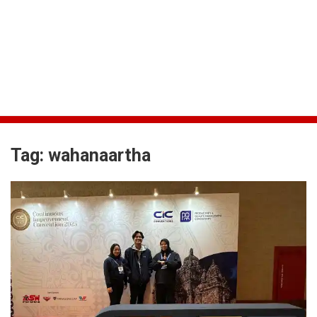
Tag:
wahanaartha