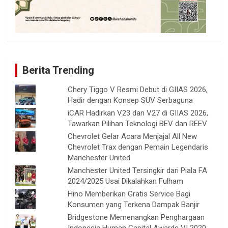
Berita Trending
Chery Tiggo V Resmi Debut di GIIAS 2026,
Hadir dengan Konsep SUV Serbaguna
iCAR Hadirkan V23 dan V27 di GIIAS 2026,
Tawarkan Pilihan Teknologi BEV dan REEV
Chevrolet Gelar Acara Menjajal All New
Chevrolet Trax dengan Pemain Legendaris
Manchester United
Manchester United Tersingkir dari Piala FA
2024/2025 Usai Dikalahkan Fulham
Hino Memberikan Gratis Service Bagi
Konsumen yang Terkena Dampak Banjir
Bridgestone Memenangkan Penghargaan