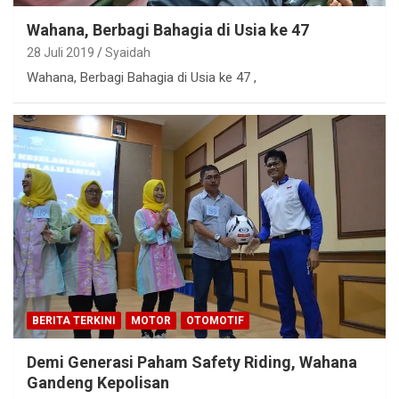
Wahana, Berbagi Bahagia di Usia ke 47
28 Juli 2019
Syaidah
Wahana, Berbagi Bahagia di Usia ke 47 ,
BERITA TERKINI
MOTOR
OTOMOTIF
Demi Generasi Paham Safety Riding, Wahana
Gandeng Kepolisan