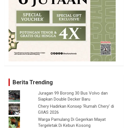
Berita Trending
Juragan 99 Borong 30 Bus Volvo dan
Siapkan Double Decker Baru
Chery Hadirkan Konsep 'Rumah Chery' di
GIIAS 2026
Warga Pamulang Di Gegerkan Mayat
Tergeletak Di Kebun Kosong