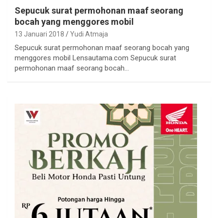
Sepucuk surat permohonan maaf seorang
bocah yang menggores mobil
13 Januari 2018
Yudi Atmaja
Sepucuk surat permohonan maaf seorang bocah yang
menggores mobil Lensautama.com Sepucuk surat
permohonan maaf seorang bocah…