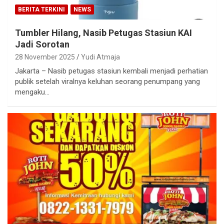
BERITA TERKINI
NEWS
Tumbler Hilang, Nasib Petugas Stasiun KAI
Jadi Sorotan
28 November 2025
Yudi Atmaja
Jakarta – Nasib petugas stasiun kembali menjadi perhatian
publik setelah viralnya keluhan seorang penumpang yang
mengaku…