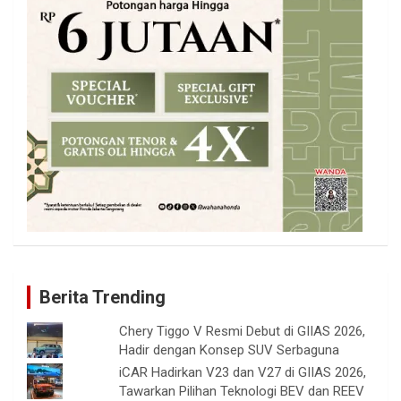
Berita Trending
Chery Tiggo V Resmi Debut di GIIAS 2026,
Hadir dengan Konsep SUV Serbaguna
iCAR Hadirkan V23 dan V27 di GIIAS 2026,
Tawarkan Pilihan Teknologi BEV dan REEV