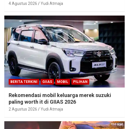
4 Agustus 2026
Yudi Atmaja
BERITA TERKINI
GIIAS
MOBIL
PILIHAN
Rekomendasi mobil keluarga merek suzuki
paling worth it di GIIAS 2026
2 Agustus 2026
Yudi Atmaja