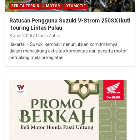
BERITA TERKINI
MOTOR
OTOMOTIF
Ratusan Pengguna Suzuki V-Strom 250SX Ikuti
Touring Lintas Pulau
3 Juni 2026
Gladis Zahra
Jakarta – Suzuki kembali menunjukkan komitmennya
dalam mendukung aktivitas komunitas dan pecinta motor
petualang melalui kegiatan…