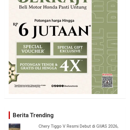
Berita Trending
Chery Tiggo V Resmi Debut di GIIAS 2026,