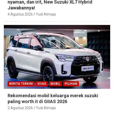
nyaman, dan irit, New Suzuki XL7 Hybrid
Jawabannya!
4 Agustus 2026
Yudi Atmaja
BERITA TERKINI
GIIAS
MOBIL
PILIHAN
Rekomendasi mobil keluarga merek suzuki
paling worth it di GIIAS 2026
2 Agustus 2026
Yudi Atmaja