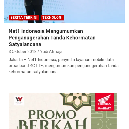
BERITA TERKINI
TEKNOLOGI
Net1 Indonesia Mengumumkan
Penganugerahan Tanda Kehormatan
Satyalancana
3 Oktober 2018
Yudi Atmaja
Jakarta – Net1 Indonesia, penyedia layanan mobile data
broadband 4G LTE, mengumumkan penganugerahan tanda
kehormatan satyalancana…