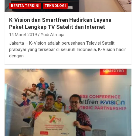
BERITA TERKINI
TEKNOLOGI
K-Vision dan Smartfren Hadirkan Layana
Paket Lengkap TV Satelit dan Internet
14 Maret 2019
Yudi Atmaja
Jakarta – K-Vision adalah perusahaan Televisi Satelit
prabayar yang tersebar di seluruh Indonesia, K-Vision hadir
dengan…