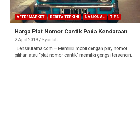
AFTERMARKET
BERITA TERKINI
NASIONAL
TIPS
Harga Plat Nomor Cantik Pada Kendaraan
2 April 2019
Syaidah
. Lensautama.com – Memiliki mobil dengan play nomor
pilihan atau “plat nomor cantik” memiliki gengsi tersendiri…