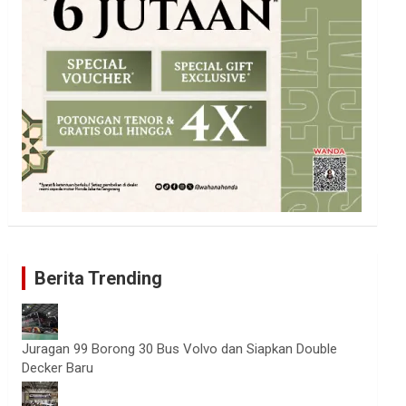
Berita Trending
Juragan 99 Borong 30 Bus Volvo dan Siapkan Double
Decker Baru