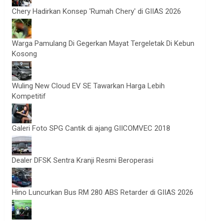
Chery Hadirkan Konsep 'Rumah Chery' di GIIAS 2026
Warga Pamulang Di Gegerkan Mayat Tergeletak Di Kebun
Kosong
Wuling New Cloud EV SE Tawarkan Harga Lebih
Kompetitif
Galeri Foto SPG Cantik di ajang GIICOMVEC 2018
Dealer DFSK Sentra Kranji Resmi Beroperasi
Hino Luncurkan Bus RM 280 ABS Retarder di GIIAS 2026