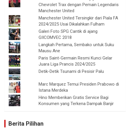
Chevrolet Trax dengan Pemain Legendaris
Manchester United
Manchester United Tersingkir dari Piala FA
2024/2025 Usai Dikalahkan Fulham
Galeri Foto SPG Cantik di ajang
GIICOMVEC 2018
Langkah Pertama, Sembako untuk Suku
Mausu Ane
Paris Saint-Germain Resmi Kunci Gelar
Juara Liga Prancis 2024/2025
Detik-Detik Tsunami di Pesisir Palu
Marc Marquez Temui Presiden Prabowo di
Istana Merdeka
Hino Memberikan Gratis Service Bagi
Konsumen yang Terkena Dampak Banjir
Berita Pilihan