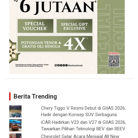
Berita Trending
Chery Tiggo V Resmi Debut di GIIAS 2026,
Hadir dengan Konsep SUV Serbaguna
iCAR Hadirkan V23 dan V27 di GIIAS 2026,
Tawarkan Pilihan Teknologi BEV dan REEV
Chevrolet Gelar Acara Menjajal All New