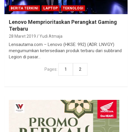
BERITA TERKINI
LAPTOP
TEKNOLOGI
Lenovo Memprioritaskan Perangkat Gaming
Terbaru
28 Maret 2019
Yudi Atmaja
Lensautama.com – Lenovo (HKSE: 992) (ADR: LNVGY)
mengumumkan ketersediaan produk terbaru dari subbrand
Legion di pasar…
Pages:
1
2