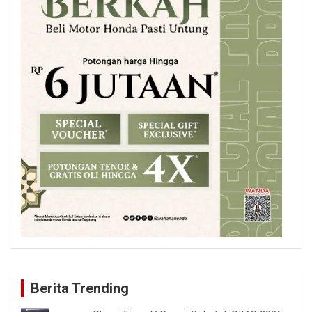
Berita Trending