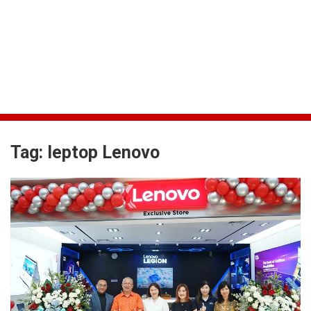
Tag:
leptop Lenovo