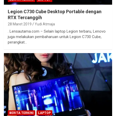
Legion C730 Cube Desktop Portable dengan
RTX Tercanggih
28 Maret 2019
Yudi Atmaja
. Lensautama.com – Selain laptop Legion terbaru, Lenovo
juga melakukan pembaharuan untuk Legion C730 Cube,
perangkat…
BERITA TERKINI
LAPTOP