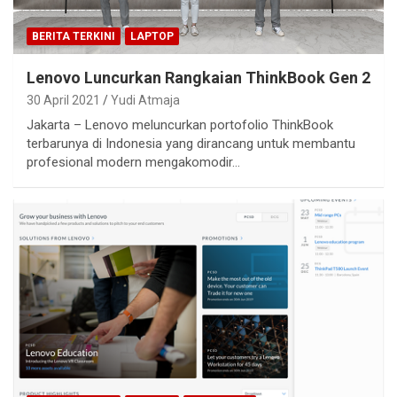
BERITA TERKINI
LAPTOP
Lenovo Luncurkan Rangkaian ThinkBook Gen 2
30 April 2021
Yudi Atmaja
Jakarta – Lenovo meluncurkan portofolio ThinkBook
terbarunya di Indonesia yang dirancang untuk membantu
profesional modern mengakomodir…