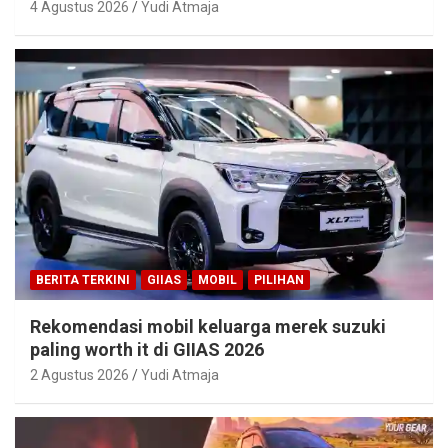
4 Agustus 2026
Yudi Atmaja
BERITA TERKINI
GIIAS
MOBIL
PILIHAN
Rekomendasi mobil keluarga merek suzuki
paling worth it di GIIAS 2026
2 Agustus 2026
Yudi Atmaja