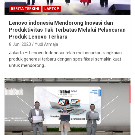
BERITA TERKINI
LAPTOP
Lenovo indonesia Mendorong Inovasi dan
Produktivitas Tak Terbatas Melalui Peluncuran
Produk Lenovo Terbaru
8 Juni 2023
Yudi Atmaja
Jakarta – Lenovo Indonesia telah meluncurkan rangkaian
produk generasi terbaru dengan spesifikasi semakin kuat
untuk mendorong…