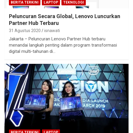
BERITA TERKINI
LAPTOP
TEKNOLOGI
Peluncuran Secara Global, Lenovo Luncurkan
Partner Hub Terbaru
31 Agustus 2020
isnawati
Jakarta – Peluncuran Lenovo Partner Hub terbaru
menandai langkah penting dalam program transformasi
digital multi-tahunan di…
BERITA TERKINI
LAPTOP