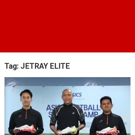
Tag:
JETRAY ELITE