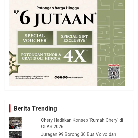
Berita Trending
Chery Hadirkan Konsep 'Rumah Chery' di
GIIAS 2026
Juragan 99 Borong 30 Bus Volvo dan