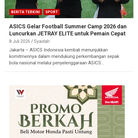
BERITA TERKINI
SPORT
ASICS Gelar Football Summer Camp 2026 dan
Luncurkan JETRAY ELITE untuk Pemain Cepat
8 Juli 2026
Syaidah
Jakarta – ASICS Indonesia kembali menunjukkan
komitmennya dalam mendukung perkembangan sepak
bola nasional melalui penyelenggaraan ASICS…