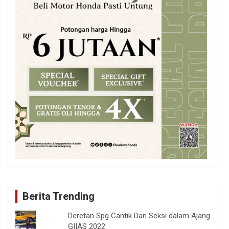
Berita Trending
Deretan Spg Cantik Dan Seksi dalam Ajang
GIIAS 2022