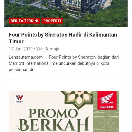
BERITA TERKINI
PROPERTI
Four Points by Sheraton Hadir di Kalimantan
Timur
17 Juni 2019
Yudi Atmaja
Lensautama.com – Four Points by Sheraton, bagian dari
Marriott International, meluncurkan debutnya di kota
pelabuhan di…