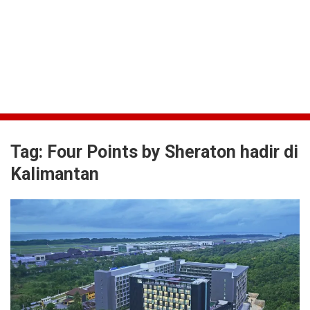
Tag:
Four Points by Sheraton hadir di
Kalimantan