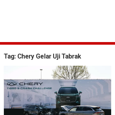
Tag:
Chery Gelar Uji Tabrak