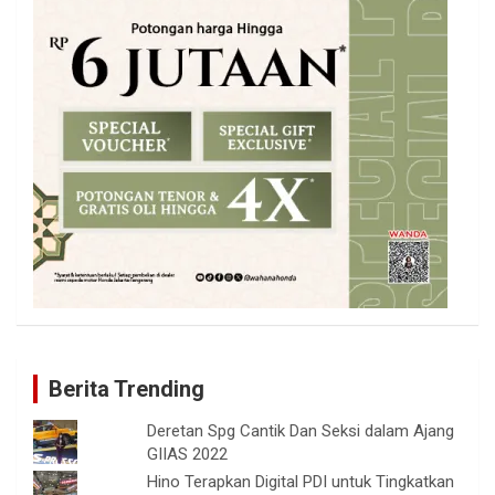
Berita Trending
Deretan Spg Cantik Dan Seksi dalam Ajang
GIIAS 2022
Hino Terapkan Digital PDI untuk Tingkatkan