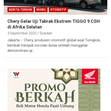
BERITA TERKINI
MOBIL
OTOMOTIF
Chery Gelar Uji Tabrak Ekstrem TIGGO 9 CSH
di Afrika Selatan
3 September 2025
Syaidah
Jakarta – Chery, produsen otomotif global asal Tiongkok,
kembali menjadi sorotan dunia setelah menggelar
demonstrasi uji…