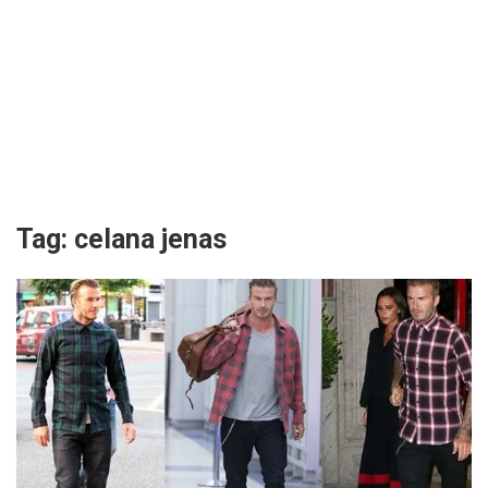
Tag:
celana jenas