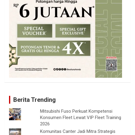
Berita Trending
Mitsubishi Fuso Perkuat Kompetensi
Konsumen Fleet Lewat VIP Fleet Training
2026
Komunitas Canter Jadi Mitra Strategis