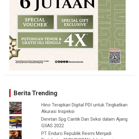
Berita Trending
Hino Terapkan Digital PDI untuk Tingkatkan
Akurasi Inspeksi
Deretan Spg Cantik Dan Seksi dalam Ajang
GIIAS 2022
PT. Enduro Republik Resmi Menjadi