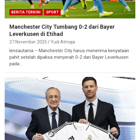
BERITA TERKINI
SPORT
Manchester City Tumbang 0-2 dari Bayer
Leverkusen di Etihad
27 November 2025
Yudi Atmaja
lensautama – Manchester City harus menerima kenyataan
pahit setelah dipaksa menyerah 0-2 dari Bayer Leverkusen
pada…