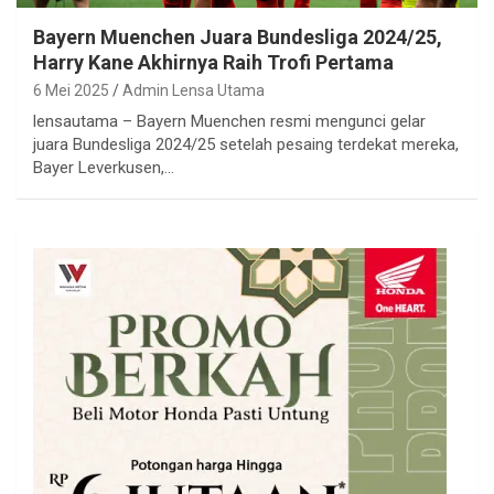
Bayern Muenchen Juara Bundesliga 2024/25,
Harry Kane Akhirnya Raih Trofi Pertama
6 Mei 2025
Admin Lensa Utama
lensautama – Bayern Muenchen resmi mengunci gelar
juara Bundesliga 2024/25 setelah pesaing terdekat mereka,
Bayer Leverkusen,…