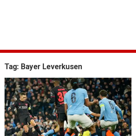
Tag:
Bayer Leverkusen