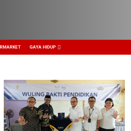
ERMARKET
GAYA HIDUP