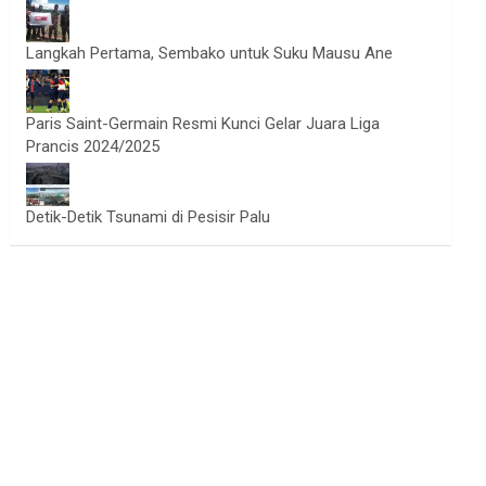
Langkah Pertama, Sembako untuk Suku Mausu Ane
Paris Saint-Germain Resmi Kunci Gelar Juara Liga
Prancis 2024/2025
Detik-Detik Tsunami di Pesisir Palu