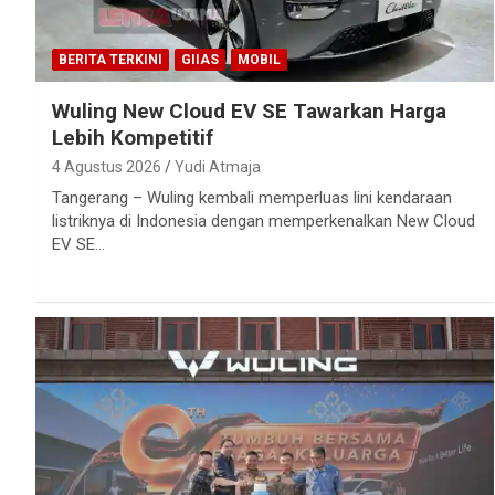
BERITA TERKINI
GIIAS
MOBIL
Wuling New Cloud EV SE Tawarkan Harga
Lebih Kompetitif
4 Agustus 2026
Yudi Atmaja
Tangerang – Wuling kembali memperluas lini kendaraan
listriknya di Indonesia dengan memperkenalkan New Cloud
EV SE…