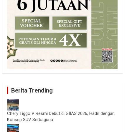
Berita Trending
Chery Tiggo V Resmi Debut di GIIAS 2026, Hadir dengan
Konsep SUV Serbaguna