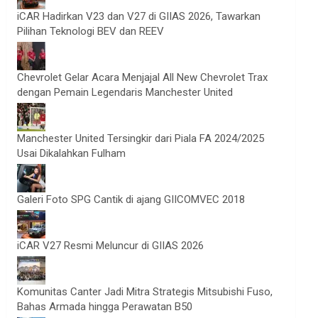
iCAR Hadirkan V23 dan V27 di GIIAS 2026, Tawarkan
Pilihan Teknologi BEV dan REEV
Chevrolet Gelar Acara Menjajal All New Chevrolet Trax
dengan Pemain Legendaris Manchester United
Manchester United Tersingkir dari Piala FA 2024/2025
Usai Dikalahkan Fulham
Galeri Foto SPG Cantik di ajang GIICOMVEC 2018
iCAR V27 Resmi Meluncur di GIIAS 2026
Komunitas Canter Jadi Mitra Strategis Mitsubishi Fuso,
Bahas Armada hingga Perawatan B50