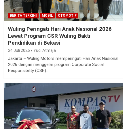
BERITA TERKINI
MOBIL
OTOMOTIF
Wuling Peringati Hari Anak Nasional 2026
Lewat Program CSR Wuling Bakti
Pendidikan di Bekasi
24 Juli 2026
Yudi Atmaja
Jakarta – Wuling Motors memperingati Hari Anak Nasional
2026 dengan menggelar program Corporate Social
Responsibility (CSR)…