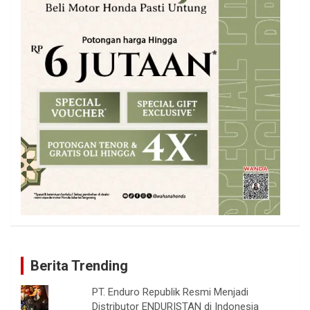
Berita Trending
PT. Enduro Republik Resmi Menjadi
Distributor ENDURISTAN di Indonesia