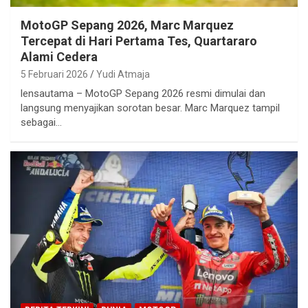
MotoGP Sepang 2026, Marc Marquez
Tercepat di Hari Pertama Tes, Quartararo
Alami Cedera
5 Februari 2026
Yudi Atmaja
lensautama – MotoGP Sepang 2026 resmi dimulai dan
langsung menyajikan sorotan besar. Marc Marquez tampil
sebagai…