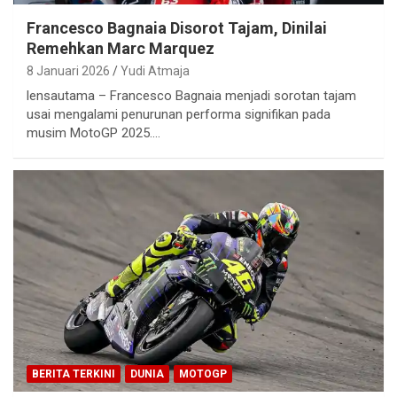
Francesco Bagnaia Disorot Tajam, Dinilai
Remehkan Marc Marquez
8 Januari 2026
Yudi Atmaja
lensautama – Francesco Bagnaia menjadi sorotan tajam
usai mengalami penurunan performa signifikan pada
musim MotoGP 2025.…
BERITA TERKINI
DUNIA
MOTOGP